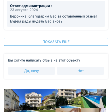
магазинчики. Отличное место, и мы планируем
Ответ администрации :
вернуться сюда снова.
23 августа 2024
Вероника, благодарим Вас за оставленный отзыв!
Будем рады видеть Вас вновь!
ПОКАЗАТЬ ЕЩЕ
Вы хотите написать отзыв на этот объект?
Да, хочу
Нет