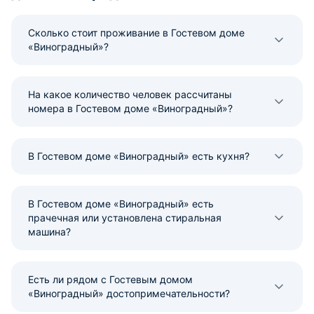
Сколько стоит проживание в Гостевом доме
«Виноградный»?
На какое количество человек рассчитаны
номера в Гостевом доме «Виноградный»?
В Гостевом доме «Виноградный» есть кухня?
В Гостевом доме «Виноградный» есть
прачечная или установлена стиральная
машина?
Есть ли рядом с Гостевым домом
«Виноградный» достопримечательности?