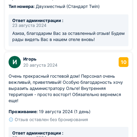
Тип номера:
Двухместный (Стандарт Twin)
Ответ администрации :
23 августа 2024
Азиза, благодарим Вас за оставленный отзыв! Будем
рады видеть Вас в нашем отеле вновь!
Игорь
И
10
20 августа 2024
Очень прекрасный гостевой дом! Персонал очень
вежливый, приветливый! Особую благодарность хочу
выразить администратору Ольге! Внутренняя
территория - просто восторг! Обязательно вернемся
еще!
Проживание:
19 августа 2024 (1 день)
Отзыв оставлен без бронирования
Ответ администрации :