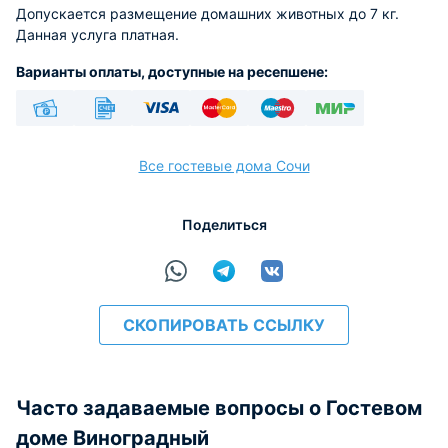
Допускается размещение домашних животных до 7 кг.
Данная услуга платная.
Варианты оплаты, доступные на ресепшене:
Наличные
Безналичный
Visa
Euro/Mastercard
Maestro
МИР
Все гостевые дома Сочи
Поделиться
расчёт
СКОПИРОВАТЬ ССЫЛКУ
Часто задаваемые вопросы о Гостевом
доме Виноградный