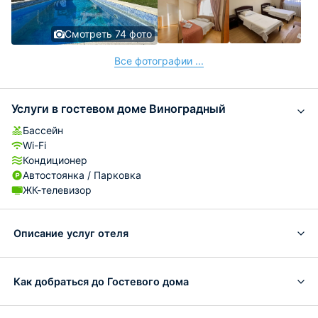
Смотреть 74 фото
Все фотографии ...
Услуги в гостевом доме Виноградный
Бассейн
Wi-Fi
Кондиционер
Автостоянка / Парковка
ЖК-телевизор
Описание услуг отеля
Как добраться до Гостевого дома