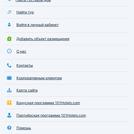
Найти тур
Войти в личный кабинет
Добавить объект размещения
О нас
Контакты
Корпоративным клиентам
Карта сайта
Бонусная программа 101Hotels.com
Партнёрская программа 101Hotels.com
Помощь