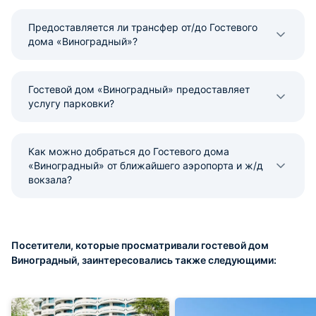
Предоставляется ли трансфер от/до Гостевого
дома «Виноградный»?
Гостевой дом «Виноградный» предоставляет
услугу парковки?
Как можно добраться до Гостевого дома
«Виноградный» от ближайшего аэропорта и ж/д
вокзала?
Посетители, которые просматривали гостевой дом
Виноградный, заинтересовались также следующими: