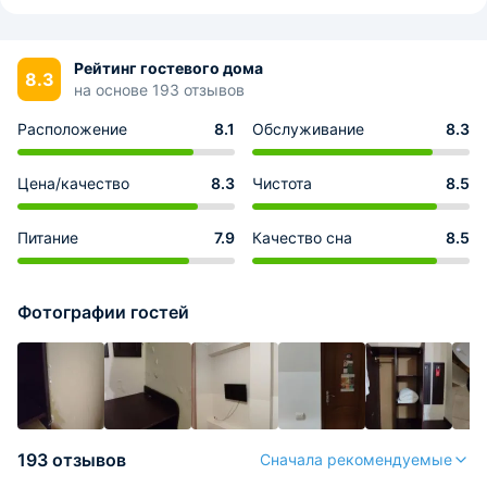
Рейтинг гостевого дома
8.3
на основе 193 отзывов
Расположение
8.1
Обслуживание
8.3
Цена/качество
8.3
Чистота
8.5
Питание
7.9
Качество сна
8.5
Фотографии гостей
193 отзывов
Сначала рекомендуемые