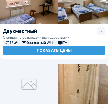
Двухместный
Стандарт с совмещенными удобствами
15м²
бесплатный Wi-fi
TV
ПОКАЗАТЬ ЦЕНЫ