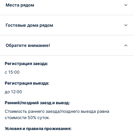
Места рядом
Гостевые дома рядом
Обратите внимание!
Регистрация заезда:
с 15:00
Регистрация выезда:
до 12:00
Ранний/поздний заезд и выезд:
Стоимость раннего заезда/позднего выезда равна
стоимости 50% суток.
Условия и правила проживания: