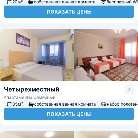
20м²
собственная ванная комната
бесплатный Wi-
ПОКАЗАТЬ ЦЕНЫ
Четырехместный
Апартаменты Семейный
35м²
собственная ванная комната
набор полотен
ПОКАЗАТЬ ЦЕНЫ