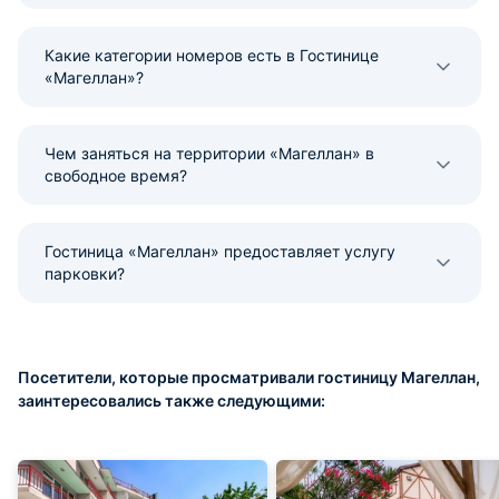
Какие категории номеров есть в Гостинице
«Магеллан»?
Чем заняться на территории «Магеллан» в
свободное время?
Гостиница «Магеллан» предоставляет услугу
парковки?
Посетители, которые просматривали гостиницу Магеллан,
заинтересовались также следующими: