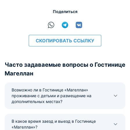
Поделиться
СКОПИРОВАТЬ ССЫЛКУ
Часто задаваемые вопросы о Гостинице
Магеллан
Возможно ли в Гостинице «Магеллан»
проживание с детьми и размещение на
дополнительных местах?
В какое время заезд и выезд в Гостинице
«Магеллан»?