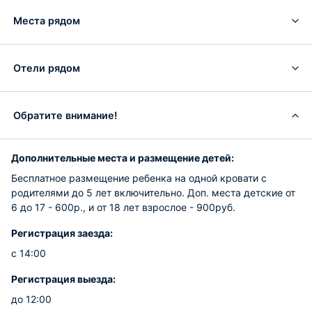
Места рядом
Отели рядом
Обратите внимание!
Дополнительные места и размещение детей:
Бесплатное размещение ребенка на одной кровати с
родителями до 5 лет включительно. Доп. места детские от
6 до 17 - 600р., и от 18 лет взрослое - 900руб.
Регистрация заезда:
с 14:00
Регистрация выезда:
до 12:00