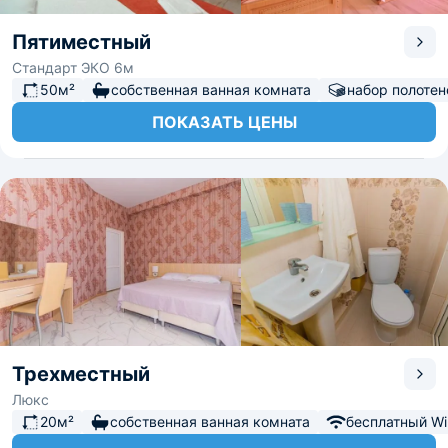
Пятиместный
Стандарт ЭКО 6м
50м²
собственная ванная комната
набор полотен
ПОКАЗАТЬ ЦЕНЫ
Трехместный
Люкс
20м²
собственная ванная комната
бесплатный Wi-