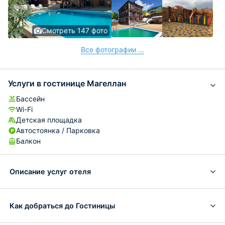
Смотреть 147 фото
Все фотографии ...
Услуги в гостинице Магеллан
Бассейн
Wi-Fi
Детская площадка
Автостоянка / Парковка
Балкон
Описание услуг отеля
Как добраться до Гостиницы