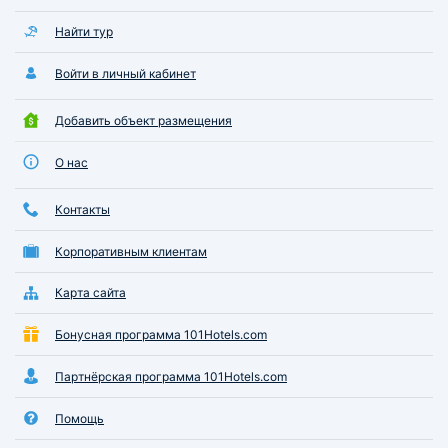
Найти тур
Войти в личный кабинет
Добавить объект размещения
О нас
Контакты
Корпоративным клиентам
Карта сайта
Бонусная программа 101Hotels.com
Партнёрская программа 101Hotels.com
Помощь