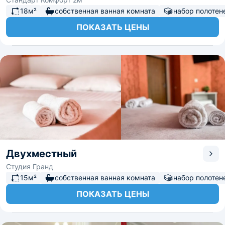
18м²
собственная ванная комната
набор полотен
ПОКАЗАТЬ ЦЕНЫ
Двухместный
Студия Гранд
15м²
собственная ванная комната
набор полотен
ПОКАЗАТЬ ЦЕНЫ