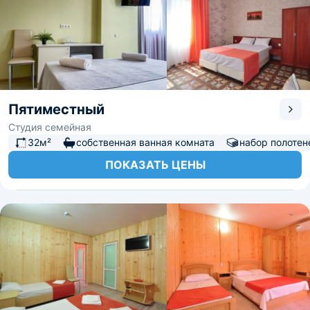
Пятиместный
Студия семейная
32м²
собственная ванная комната
набор полотен
ПОКАЗАТЬ ЦЕНЫ