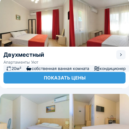
Двухместный
Апартаменты Уют
20м²
собственная ванная комната
кондиционер
ПОКАЗАТЬ ЦЕНЫ