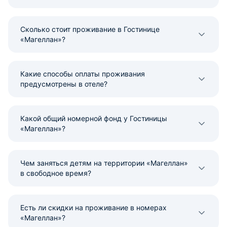
Сколько стоит проживание в Гостинице
«Магеллан»?
Какие способы оплаты проживания
предусмотрены в отеле?
Какой общий номерной фонд у Гостиницы
«Магеллан»?
Чем заняться детям на территории «Магеллан»
в свободное время?
Есть ли скидки на проживание в номерах
«Магеллан»?