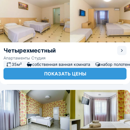
Четырехместный
Апартаменты Студия
35м²
собственная ванная комната
набор полотен
ПОКАЗАТЬ ЦЕНЫ