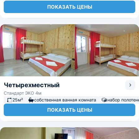
ПОКАЗАТЬ ЦЕНЫ
Четырехместный
Стандарт ЭКО 4м
25м²
собственная ванная комната
набор полотен
ПОКАЗАТЬ ЦЕНЫ