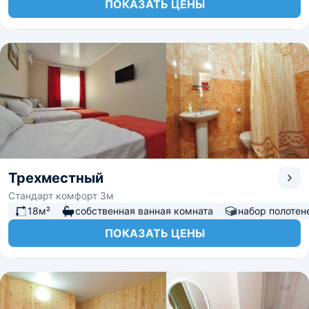
ПОКАЗАТЬ ЦЕНЫ
Трехместный
Стандарт комфорт 3м
18м²
собственная ванная комната
набор полотен
ПОКАЗАТЬ ЦЕНЫ