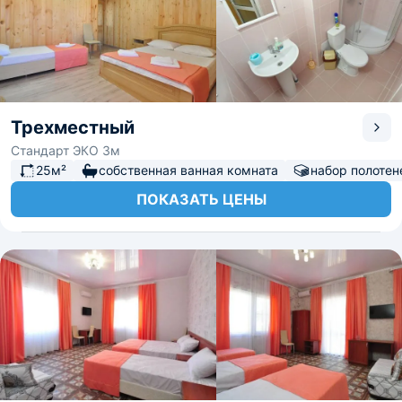
Трехместный
Стандарт ЭКО 3м
25м²
собственная ванная комната
набор полотен
ПОКАЗАТЬ ЦЕНЫ