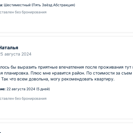
а:
Шестиместный (Пять Звёзд Абстракция)
ставлен без бронирования
Наталья
25 августа 2024
лось бы выразить приятные впечатления после проживания тут 
я планировка. Плюс мне нравится район. По стоимости за съем
 Так что всем довольна, могу рекомендовать квартиру.
ие:
22 августа 2024 (5 дней)
ставлен без бронирования