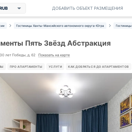
RUB
ДОБАВИТЬ ОБЪЕКТ РАЗМЕЩЕНИЯ
сии
Гостиницы Ханты-Мансийского автономного округа-Югра
Гостиницы
менты Пять Звёзд Абстракция
Показать на карте
 30 лет Победы, д. 62
НЫ
ПРО АПАРТАМЕНТЫ
УСЛУГИ
КАК ДОБРАТЬСЯ ДО АПАРТАМЕНТОВ