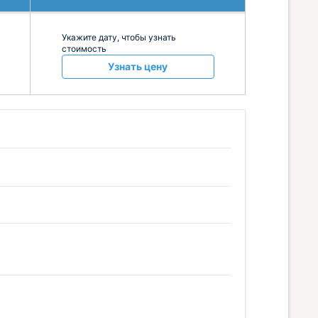
Укажите дату, чтобы узнать
стоимость
Узнать цену