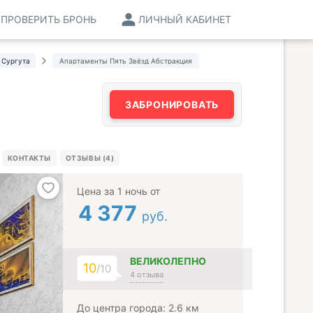
ПРОВЕРИТЬ БРОНЬ
ЛИЧНЫЙ КАБИНЕТ
 Сургута
Апартаменты Пять Звёзд Абстракция
ЗАБРОНИРОВАТЬ
КОНТАКТЫ
ОТЗЫВЫ (4)
Цена за 1 ночь от
4 377
руб.
ВЕЛИКОЛЕПНО
10
/10
4 отзыва
До центра города: 2.6 км