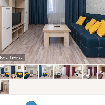
фонд: 1 номер