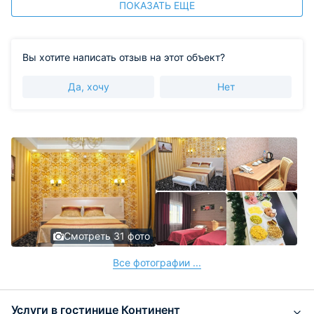
ПОКАЗАТЬ ЕЩЕ
Вы хотите написать отзыв на этот объект?
Да, хочу
Нет
Смотреть 31 фото
Все фотографии ...
Услуги в гостинице Континент