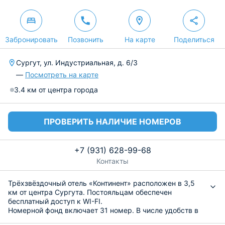
Забронировать
Позвонить
На карте
Поделиться
Сургут, ул. Индустриальная, д. 6/3
—
Посмотреть на карте
3.4 км от центра города
ПРОВЕРИТЬ НАЛИЧИЕ НОМЕРОВ
+7 (931) 628-99-68
Контакты
Трёхзвёздочный отель «Континент» расположен в 3,5
км от центра Сургута. Постояльцам обеспечен
бесплатный доступ к WI-FI.
Номерной фонд включает 31 номер. В числе удобств в
каждом есть телевизор с плоским дисплеем, фен,