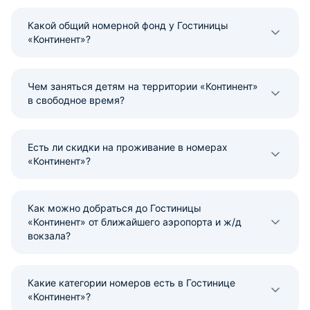
Какой общий номерной фонд у Гостиницы
«Континент»?
Чем заняться детям на территории «Континент»
в свободное время?
Есть ли скидки на проживание в номерах
«Континент»?
Как можно добраться до Гостиницы
«Континент» от ближайшего аэропорта и ж/д
вокзала?
Какие категории номеров есть в Гостинице
«Континент»?