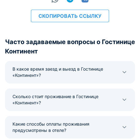
СКОПИРОВАТЬ ССЫЛКУ
Часто задаваемые вопросы о Гостинице
Континент
В какое время заезд и выезд в Гостинице
«Континент»?
Сколько стоит проживание в Гостинице
«Континент»?
Какие способы оплаты проживания
предусмотрены в отеле?