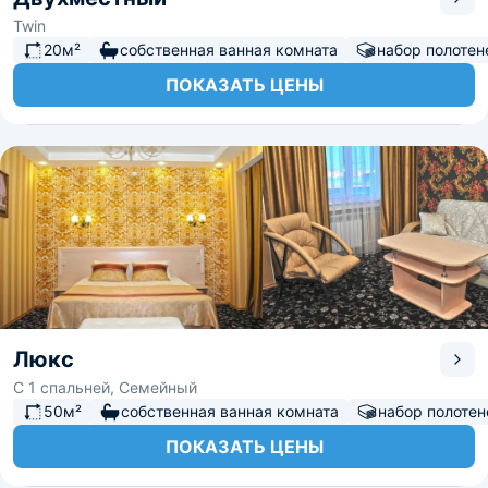
Twin
20м²
собственная ванная комната
набор полотен
ПОКАЗАТЬ ЦЕНЫ
Люкс
С 1 спальней, Семейный
50м²
собственная ванная комната
набор полотен
ПОКАЗАТЬ ЦЕНЫ