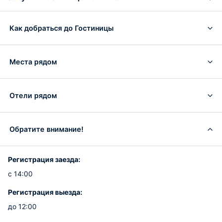
Как добраться до Гостиницы
Места рядом
Отели рядом
Обратите внимание!
Регистрация заезда:
с 14:00
Регистрация выезда:
до 12:00