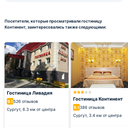
Посетители, которые просматривали гостиницу
Континент, заинтересовались также следующими:
Гостиница Ливадия
Гостиница Континент
526 отзывов
9.1
386 отзывов
9.1
Сургут,
6.3 км от центра
Сургут,
3.4 км от центра