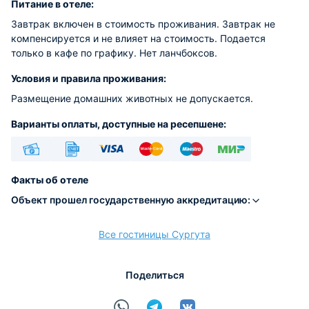
Питание в отеле:
Завтрак включен в стоимость проживания. Завтрак не
компенсируется и не влияет на стоимость. Подается
только в кафе по графику. Нет ланчбоксов.
Условия и правила проживания:
Размещение домашних животных не допускается.
Варианты оплаты, доступные на ресепшене:
Наличные
Безналичный
Visa
Euro/Mastercard
Maestro
МИР
Факты об отеле
Объект прошел государственную аккредитацию:
Все гостиницы Сургута
расчёт
Поделиться