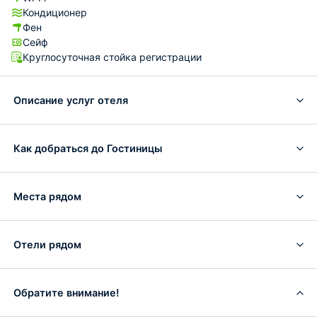
Кондиционер
Фен
Сейф
Круглосуточная стойка регистрации
Описание услуг отеля
Как добраться до Гостиницы
Места рядом
Отели рядом
Обратите внимание!