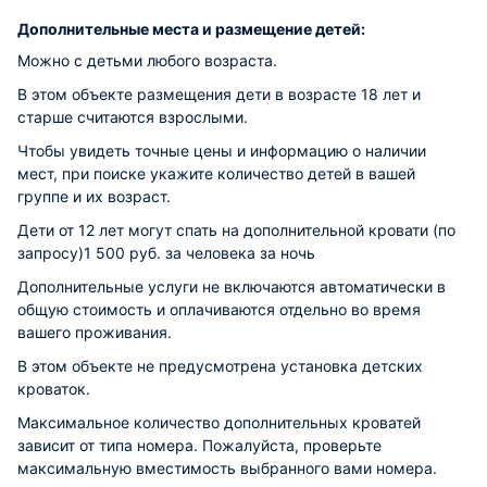
Дополнительные места и размещение детей:
Можно с детьми любого возраста.
В этом объекте размещения дети в возрасте 18 лет и
старше считаются взрослыми.
Чтобы увидеть точные цены и информацию о наличии
мест, при поиске укажите количество детей в вашей
группе и их возраст.
Дети от 12 лет могут спать на дополнительной кровати (по
запросу)1 500 руб. за человека за ночь
Дополнительные услуги не включаются автоматически в
общую стоимость и оплачиваются отдельно во время
вашего проживания.
В этом объекте не предусмотрена установка детских
кроваток.
Максимальное количество дополнительных кроватей
зависит от типа номера. Пожалуйста, проверьте
максимальную вместимость выбранного вами номера.