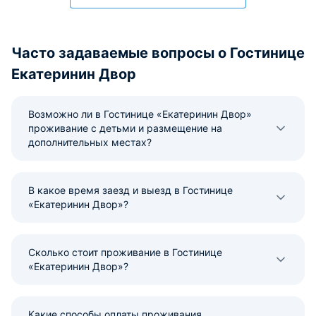
Часто задаваемые вопросы о Гостинице
Екатеринин Двор
Возможно ли в Гостинице «Екатеринин Двор»
проживание с детьми и размещение на
дополнительных местах?
В какое время заезд и выезд в Гостинице
«Екатеринин Двор»?
Сколько стоит проживание в Гостинице
«Екатеринин Двор»?
Какие способы оплаты проживания