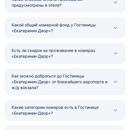
предусмотрены в отеле?
Какой общий номерной фонд у Гостиницы
«Екатеринин Двор»?
Есть ли скидки на проживание в номерах
«Екатеринин Двор»?
Как можно добраться до Гостиницы
«Екатеринин Двор» от ближайшего аэропорта и
ж/д вокзала?
Какие категории номеров есть в Гостинице
«Екатеринин Двор»?