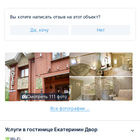
Вы хотите написать отзыв на этот объект?
Да, хочу
Нет
Смотреть 111 фото
Все фотографии ...
Услуги в гостинице Екатеринин Двор
Wi-Fi