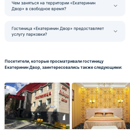
Чем заняться на территории «Екатеринин
Двор» в свободное время?
Гостиница «Екатеринин Двор» предоставляет
услугу парковки?
Посетители, которые просматривали гостиницу
Екатеринин Двор, заинтересовались также следующими: