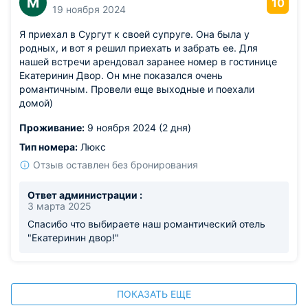
М
10
19 ноября 2024
Я приехал в Сургут к своей супруге. Она была у
родных, и вот я решил приехать и забрать ее. Для
нашей встречи арендовал заранее номер в гостинице
Екатеринин Двор. Он мне показался очень
романтичным. Провели еще выходные и поехали
домой)
Проживание:
9 ноября 2024 (2 дня)
Тип номера:
Люкс
Отзыв оставлен без бронирования
Ответ администрации :
3 марта 2025
Спасибо что выбираете наш романтический отель
"Екатеринин двор!"
ПОКАЗАТЬ ЕЩЕ