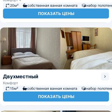
20м²
собственная ванная комната
набор полотен
ПОКАЗАТЬ ЦЕНЫ
Двухместный
Комфорт
15м²
собственная ванная комната
набор полотен
ПОКАЗАТЬ ЦЕНЫ