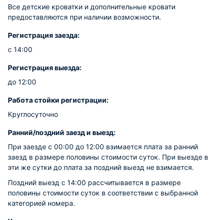
Все детские кроватки и дополнительные кровати
предоставляются при наличии возможности.
Регистрация заезда:
с 14:00
Регистрация выезда:
до 12:00
Работа стойки регистрации:
Круглосуточно
Ранний/поздний заезд и выезд:
При заезде с 00:00 до 12:00 взимается плата за ранний
заезд в размере половины стоимости суток. При выезде в
эти же сутки до плата за поздний выезд не взимается.
Поздний выезд с 14:00 рассчитывается в размере
половины стоимости суток в соответствии с выбранной
категорией номера.