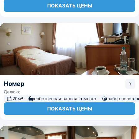
ПОКАЗАТЬ ЦЕНЫ
Номер
Делюкс
20м²
собственная ванная комната
набор полотен
ПОКАЗАТЬ ЦЕНЫ