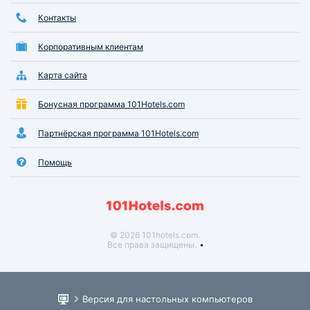
Контакты
Корпоративным клиентам
Карта сайта
Бонусная программа 101Hotels.com
Партнёрская программа 101Hotels.com
Помощь
© 2026 101hotels.com.
Все права защищены.
Версия для настольных компьютеров