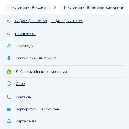
Гостиницы России
Гостиницы Владимирской облас
+7 (4922) 22-05-58
+7 (4922) 22-05-59
Найти отель
Найти тур
Войти в личный кабинет
Добавить объект размещения
О нас
Контакты
Корпоративным клиентам
Карта сайта