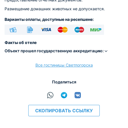
Размещение домашних животных не допускается.
Варианты оплаты, доступные на ресепшене:
Наличные
Безналичный
Visa
Euro/Mastercard
Maestro
МИР
Факты об отеле
Объект прошел государственную аккредитацию:
Все гостиницы Светлогорска
расчёт
Поделиться
СКОПИРОВАТЬ ССЫЛКУ