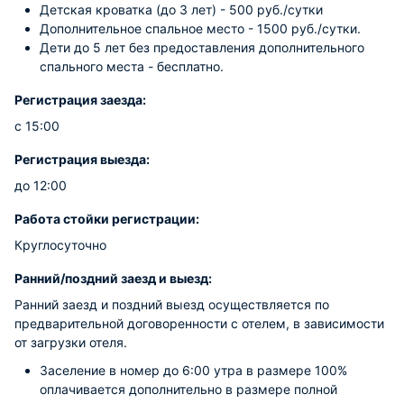
Детская кроватка (до 3 лет) - 500 руб./сутки
Дополнительное спальное место - 1500 руб./сутки.
Дети до 5 лет без предоставления дополнительного
спального места - бесплатно.
Регистрация заезда:
с 15:00
Регистрация выезда:
до 12:00
Работа стойки регистрации:
Круглосуточно
Ранний/поздний заезд и выезд:
Ранний заезд и поздний выезд осуществляется по
предварительной договоренности с отелем, в зависимости
от загрузки отеля.
Заселение в номер до 6:00 утра в размере 100%
оплачивается дополнительно в размере полной