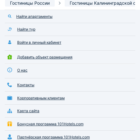
Гостиницы России
Гостиницы Калининградской об
Найти апартаменты
Найти тур
Войти в личный кабинет
Добавить объект размещения
О нас
Контакты
Корпоративным клиентам
Карта сайта
Бонусная программа 101Hotels.com
Партнёрская программа 101Hotels.com