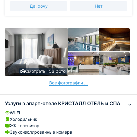
Да, хочу
Нет
Смотреть 153 фото
Все фотографии ...
Услуги в апарт-отеле КРИСТАЛЛ ОТЕЛЬ и СПА
Wi-Fi
Холодильник
ЖК-телевизор
Звукоизолированные номера