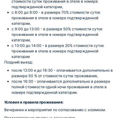
стоимости суток проживания в отеле в номере
подтвержденной категории,
с 6:00 до 9:00 - в размере 70% стоимости суток
проживания в отеле в номере подтвержденной
категории,
с 9:00 до 13:00 - в размере 50% стоимости суток
проживания в отеле в номере подтвержденной
категории,
с 13:00 до 14:00 - в размере 20% стоимости суток
проживания в отеле в номере подтвержденной
категории
Поздний выезд:
после 12:00 и до 16:30 - оплачивается дополнительно в
размере 50 % от стоимости суток проживания,
после 16:30 - оплачивается дополнительно в размере
полной стоимости одной ночи проживания в отеле в
номере подтвержденной категории.
Условия и правила проживания:
Вечеринки и мероприятия по согласованию с хозяином.
Предоставление отчетных документов.