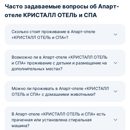
Часто задаваемые вопросы об Апарт-
отеле КРИСТАЛЛ ОТЕЛЬ и СПА
Сколько стоит проживание в Апарт-отеле
«КРИСТАЛЛ ОТЕЛЬ и СПА»?
Возможно ли в Апарт-отеле «КРИСТАЛЛ ОТЕЛЬ
и СПА» проживание с детьми и размещение на
дополнительных местах?
Можно ли проживать в Апарт-отеле «КРИСТАЛЛ
ОТЕЛЬ и СПА» с домашними животными?
В Апарт-отеле «КРИСТАЛЛ ОТЕЛЬ и СПА» есть
прачечная или установлена стиральная
машина?