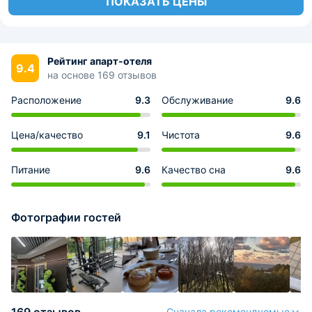
ПОКАЗАТЬ ЦЕНЫ
Рейтинг апарт-отеля
9.4
на основе 169 отзывов
Расположение
9.3
Обслуживание
9.6
Цена/качество
9.1
Чистота
9.6
Питание
9.6
Качество сна
9.6
Фотографии гостей
Сначала рекомендуемые