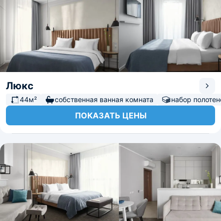
Люкс
44м²
собственная ванная комната
набор полотен
ПОКАЗАТЬ ЦЕНЫ