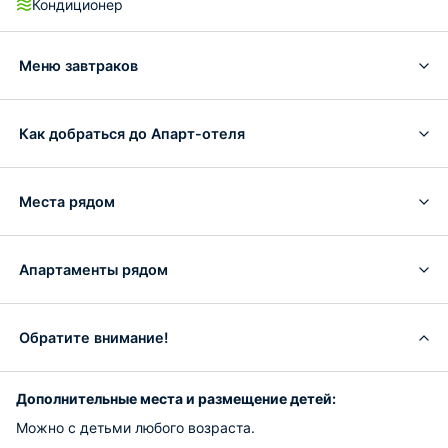
Кондиционер
Меню завтраков
Как добраться до Апарт-отеля
Места рядом
Апартаменты рядом
Обратите внимание!
Дополнительные места и размещение детей:
Можно с детьми любого возраста.