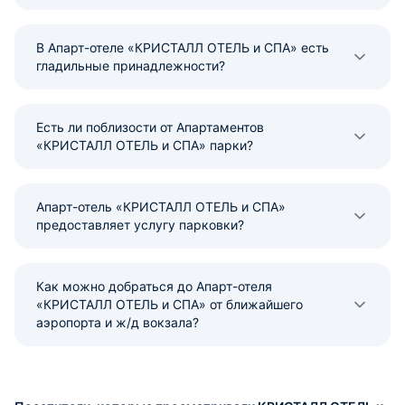
В Апарт-отеле «КРИСТАЛЛ ОТЕЛЬ и СПА» есть
гладильные принадлежности?
Есть ли поблизости от Апартаментов
«КРИСТАЛЛ ОТЕЛЬ и СПА» парки?
Апарт-отель «КРИСТАЛЛ ОТЕЛЬ и СПА»
предоставляет услугу парковки?
Как можно добраться до Апарт-отеля
«КРИСТАЛЛ ОТЕЛЬ и СПА» от ближайшего
аэропорта и ж/д вокзала?