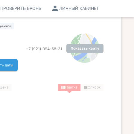
ПРОВЕРИТЬ БРОНЬ
ЛИЧНЫЙ КАБИНЕТ
ережной
Показать карту
+7 (921) 094-68-31
ть даты
Цена
Плитка
Список