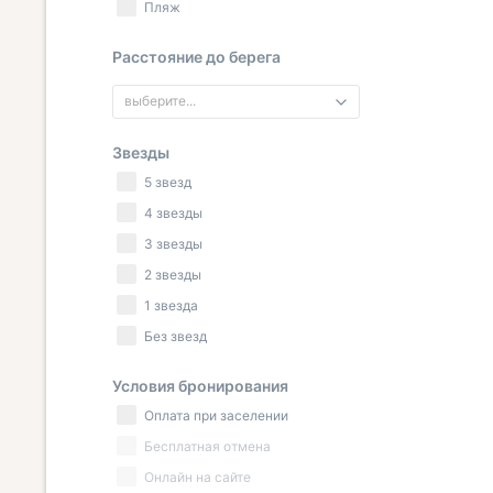
Пляж
Расстояние до берега
выберите...
Звезды
5 звезд
4 звезды
3 звезды
2 звезды
1 звезда
Без звезд
Условия бронирования
Оплата при заселении
Бесплатная отмена
Онлайн на сайте