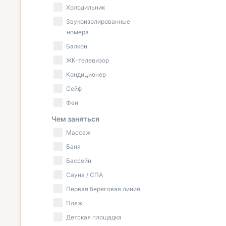
Холодильник
Звукоизолированные
номера
Балкон
ЖК-телевизор
Кондиционер
Сейф
Фен
Чем заняться
Массаж
Баня
Бассейн
Сауна / СПА
Первая береговая линия
Пляж
Детская площадка