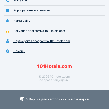
Контакты
Корпоративным клиентам
Карта сайта
Бонусная программа 101Hotels.com
Партнёрская программа 101Hotels.com
Помощь
© 2026 101hotels.com.
Все права защищены.
Версия для настольных компьютеров