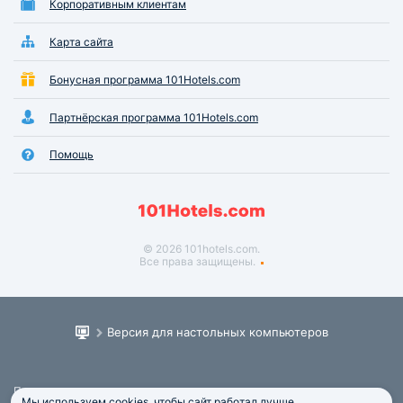
Корпоративным клиентам
Карта сайта
Бонусная программа 101Hotels.com
Партнёрская программа 101Hotels.com
Помощь
© 2026 101hotels.com.
Все права защищены.
Версия для настольных компьютеров
Пользовательское соглашение
Мы используем cookies, чтобы сайт работал лучше.