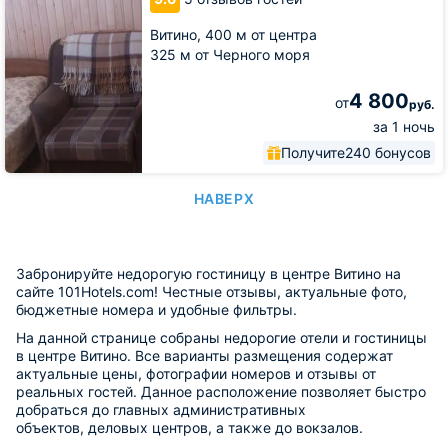
Витино,
400 м от центра
325 м от Черного моря
4 800
от
руб.
за 1 ночь
Получите
240 бонусов
НАВЕРХ
Забронируйте недорогую гостиницу в центре Витино на
сайте 101Hotels.com! Честные отзывы, актуальные фото,
бюджетные номера и удобные фильтры.
На данной странице собраны недорогие отели и гостиницы
в центре Витино. Все варианты размещения содержат
актуальные цены, фотографии номеров и отзывы от
реальных гостей. Данное расположение позволяет быстро
добраться до главных административных
объектов, деловых центров, а также до вокзалов.