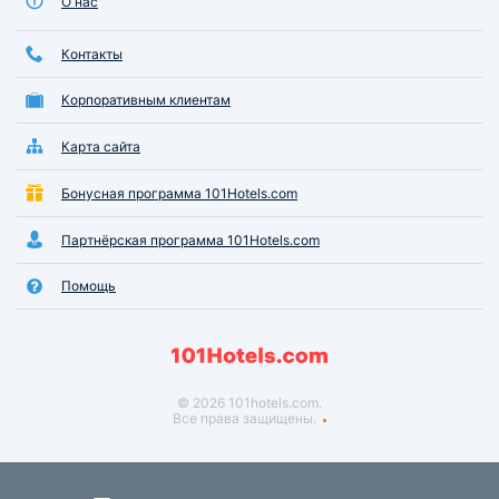
О нас
Контакты
Корпоративным клиентам
Карта сайта
Бонусная программа 101Hotels.com
Партнёрская программа 101Hotels.com
Помощь
© 2026 101hotels.com.
Все права защищены.