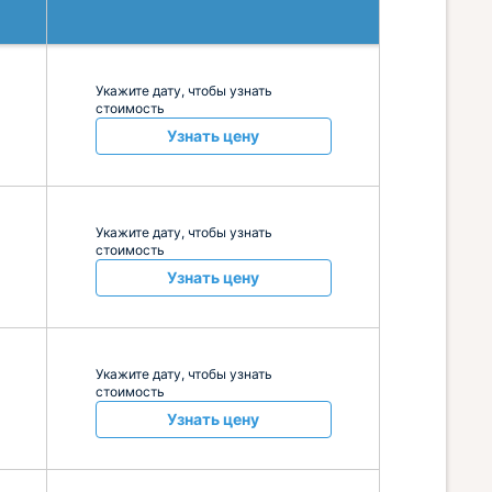
Укажите дату, чтобы узнать
стоимость
Узнать цену
Укажите дату, чтобы узнать
стоимость
Узнать цену
Укажите дату, чтобы узнать
стоимость
Узнать цену