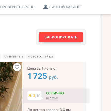
ПРОВЕРИТЬ БРОНЬ
ЛИЧНЫЙ КАБИНЕТ
ЗАБРОНИРОВАТЬ
ОТЗЫВЫ (81)
ФОТО ГОСТЕЙ (2)
Цена за 1 ночь от
1 725
руб.
ОТЛИЧНО
9.3
/10
81 отзыв
До центра города: 3.0 км