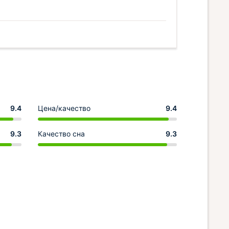
9.4
Цена/качество
9.4
9.3
Качество сна
9.3