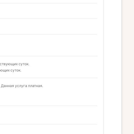
ствующих суток.
ющих суток.
 Данная услуга платная.