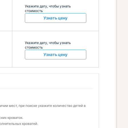
Укажите дату, чтобы узнать
стоимость
Узнать цену
Укажите дату, чтобы узнать
стоимость
Узнать цену
чии мест, при поиске укажите количество детей в
ких кроваток.
олнительных кроватей.