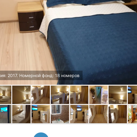
ия: 2017. Номерной фонд: 18 номеров