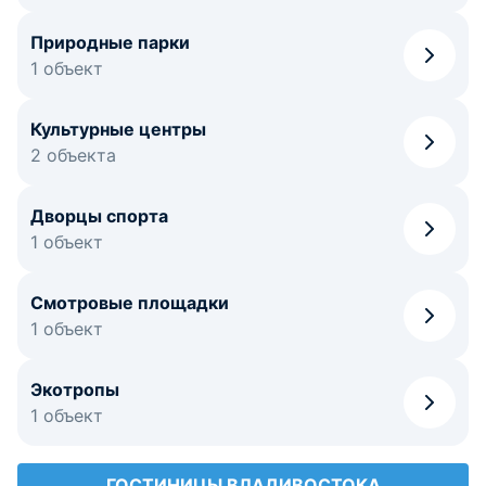
Природные парки
1 объект
Культурные центры
2 объекта
Дворцы спорта
1 объект
Смотровые площадки
1 объект
Экотропы
1 объект
ГОСТИНИЦЫ ВЛАДИВОСТОКА