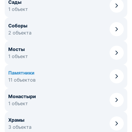
Сады
1 объект
Соборы
2 объекта
Мосты
1 объект
Памятники
11 объектов
Монастыри
1 объект
Храмы
3 объекта