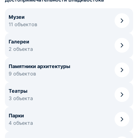
Музеи
11 объектов
Галереи
2 объекта
Памятники архитектуры
9 объектов
Театры
3 объекта
Парки
4 объекта