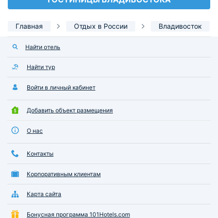
Главная
Отдых в России
Владивосток
Найти отель
Найти тур
Войти в личный кабинет
Добавить объект размещения
О нас
Контакты
Корпоративным клиентам
Карта сайта
Бонусная программа 101Hotels.com