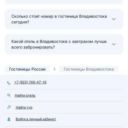
Сколько стоит номер в гостинице Владивостока
сегодня?
Какой отель в Владивостоке с завтраком лучше
всего забронировать?
Гостиницы России
Гостиницы Владивостока
+7 (923) 746-47-16
Найти отель
Найти тур
Войти в личный кабинет