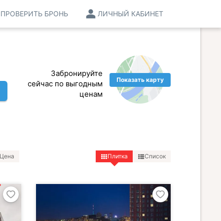
ПРОВЕРИТЬ БРОНЬ
ЛИЧНЫЙ КАБИНЕТ
Забронируйте
Показать карту
сейчас по выгодным
ценам
Цена
Плитка
Список