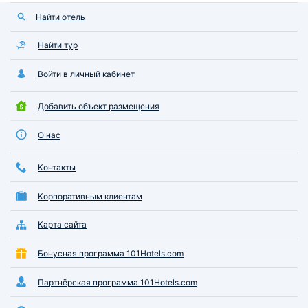
Найти отель
Найти тур
Войти в личный кабинет
Добавить объект размещения
О нас
Контакты
Корпоративным клиентам
Карта сайта
Бонусная программа 101Hotels.com
Партнёрская программа 101Hotels.com