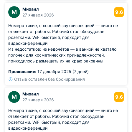
Михаил
М
9.6
27 января 2026
Номера тихие, с хорошей звукоизоляцией — ничто не
отвлекает от работы. Рабочий стол оборудован
розетками. WiFi быстрый, подходит для
видеоконференций.
Из недостатков: из недочётов — в ванной не хватало
полочек для косметических принадлежностей,
приходилось размещать их на краю раковины.
Проживание:
17 декабря 2025 (7 дней)
Отзыв оставлен без бронирования
Михаил
М
9.6
27 января 2026
Номера тихие, с хорошей звукоизоляцией — ничто не
отвлекает от работы. Рабочий стол оборудован
розетками. WiFi быстрый, подходит для
видеоконференций.