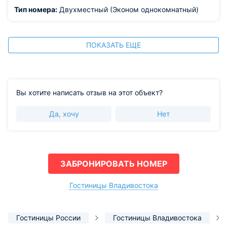
Тип номера:
Двухместный (Эконом однокомнатный)
ПОКАЗАТЬ ЕЩЕ
Вы хотите написать отзыв на этот объект?
Да, хочу
Нет
ЗАБРОНИРОВАТЬ НОМЕР
Гостиницы Владивостока
Гостиницы России
Гостиницы Владивостока