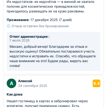
Из недостатков: из недочётов — в ванной не хватало
полочек для косметических принадлежностей,
приходилось размещать их на краю раковины.
Проживание:
17 декабря 2025 (7 дней)
Отзыв оставлен без бронирования
Ответ администрации :
1 июля 2026
Михаил, добрый вечер! Благодарим за отзыв и
высокую оценку! Обязательно постараемся учесть
недостатки и исправить их. Спасибо, что обращаете
наше внимание на это! Будем рады, видеть вас
снова!
Алексей
А
8.4
24 сентября 2025
Как дома
Нашел гостиницу в картах и забронировал через
агрегатор, получил приличную скидку. Есть