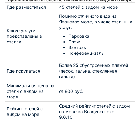
Где разместиться
45 отелей с видом на море
Помимо отличного вида на
Японское море, в числе отельных
услуг:
Какие услуги
представлены в
Парковка
отелях
Пляж
Завтрак
Конференц-залы
Более 25 обустроенных пляжей
Где искупаться
(песок, галька, стеклянная
галька)
Минимальная цена на
отели с видом на
от 800 руб.
море
Средний рейтинг отелей с видом
Рейтинг отелей с
на море во Владивостоке —
видом на море
9,6/10