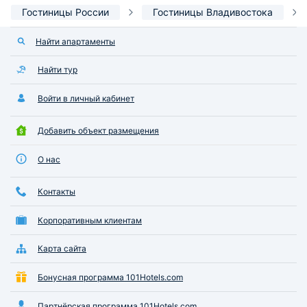
Гостиницы России
Гостиницы Владивостока
Найти апартаменты
Найти тур
Войти в личный кабинет
Добавить объект размещения
О нас
Контакты
Корпоративным клиентам
Карта сайта
Бонусная программа 101Hotels.com
Партнёрская программа 101Hotels.com