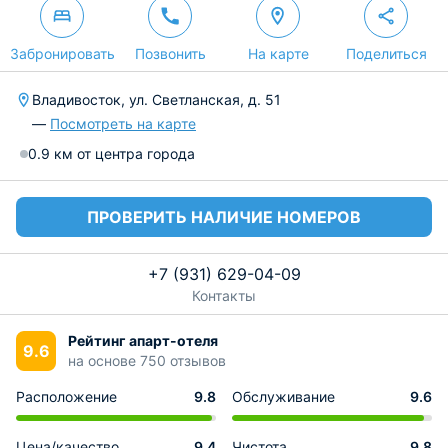
Забронировать
Позвонить
На карте
Поделиться
Владивосток, ул. Светланская, д. 51
—
Посмотреть на карте
0.9 км от центра города
ПРОВЕРИТЬ НАЛИЧИЕ НОМЕРОВ
+7 (931) 629-04-09
Контакты
Рейтинг апарт-отеля
9.6
на основе 750 отзывов
Расположение
9.8
Обслуживание
9.6
Цена/качество
9.4
Чистота
9.8