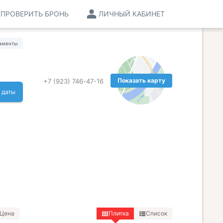
ПРОВЕРИТЬ БРОНЬ
ЛИЧНЫЙ КАБИНЕТ
аменты
Показать карту
+7 (923) 746-47-16
 даты
Цена
Плитка
Список