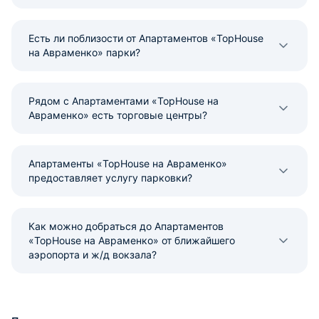
Есть ли поблизости от Апартаментов «TopHouse
на Авраменко» парки?
Рядом с Апартаментами «TopHouse на
Авраменко» есть торговые центры?
Апартаменты «TopHouse на Авраменко»
предоставляет услугу парковки?
Как можно добраться до Апартаментов
«TopHouse на Авраменко» от ближайшего
аэропорта и ж/д вокзала?