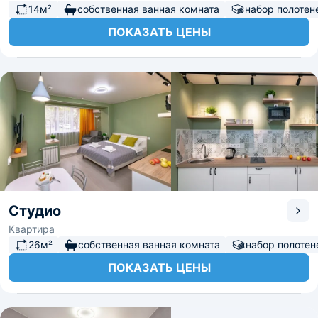
14м²
собственная ванная комната
набор полотен
ПОКАЗАТЬ ЦЕНЫ
Студио
Квартира
26м²
собственная ванная комната
набор полотен
ПОКАЗАТЬ ЦЕНЫ