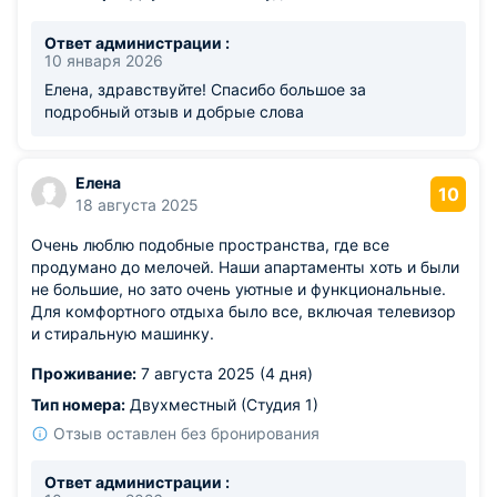
Ответ администрации :
10 января 2026
Елена, здравствуйте! Спасибо большое за
подробный отзыв и добрые слова
Елена
10
18 августа 2025
Очень люблю подобные пространства, где все
продумано до мелочей. Наши апартаменты хоть и были
не большие, но зато очень уютные и функциональные.
Для комфортного отдыха было все, включая телевизор
и стиральную машинку.
Проживание:
7 августа 2025 (4 дня)
Тип номера:
Двухместный (Студия 1)
Отзыв оставлен без бронирования
Ответ администрации :