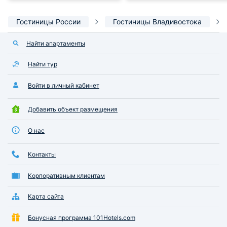
Гостиницы России
Гостиницы Владивостока
Найти апартаменты
Найти тур
Войти в личный кабинет
Добавить объект размещения
О нас
Контакты
Корпоративным клиентам
Карта сайта
Бонусная программа 101Hotels.com