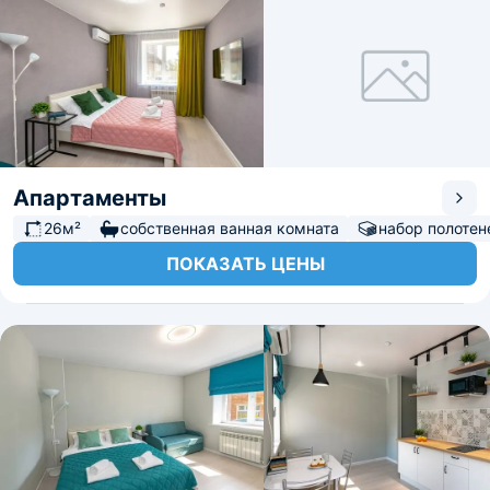
Апартаменты
26м²
собственная ванная комната
набор полотен
ПОКАЗАТЬ ЦЕНЫ