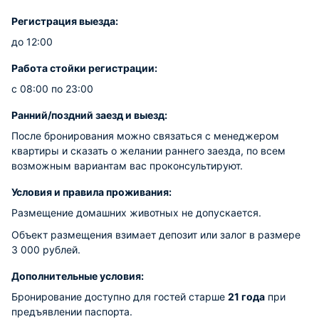
Регистрация выезда:
до 12:00
Работа стойки регистрации:
с 08:00 по 23:00
Ранний/поздний заезд и выезд:
После бронирования можно связаться с менеджером
квартиры и сказать о желании раннего заезда, по всем
возможным вариантам вас проконсультируют.
Условия и правила проживания:
Размещение домашних животных не допускается.
Объект размещения взимает депозит или залог в размере
3 000 рублей.
Дополнительные условия:
Бронирование доступно для гостей старше
21 года
при
предъявлении паспорта.