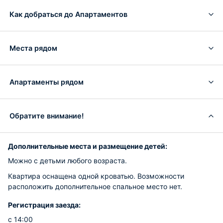
Как добраться до Апартаментов
Места рядом
Апартаменты рядом
Обратите внимание!
Дополнительные места и размещение детей:
Можно с детьми любого возраста.
Квартира оснащена одной кроватью. Возможности
расположить дополнительное спальное место нет.
Регистрация заезда:
с 14:00