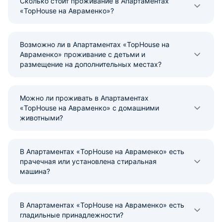
Сколько стоит проживание в Апартаментах
«TopHouse на Авраменко»?
Возможно ли в Апартаментах «TopHouse на
Авраменко» проживание с детьми и
размещение на дополнительных местах?
Можно ли проживать в Апартаментах
«TopHouse на Авраменко» с домашними
животными?
В Апартаментах «TopHouse на Авраменко» есть
прачечная или установлена стиральная
машина?
В Апартаментах «TopHouse на Авраменко» есть
гладильные принадлежности?