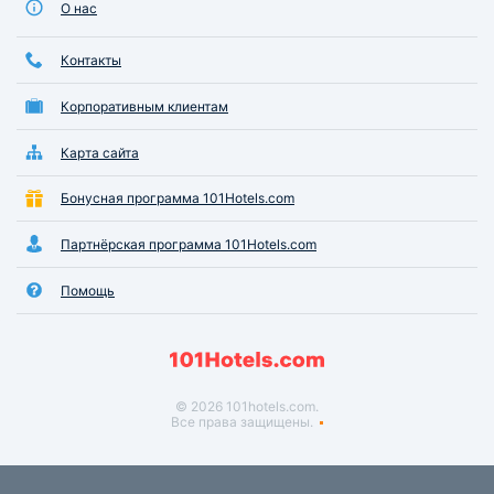
О нас
Контакты
Корпоративным клиентам
Карта сайта
Бонусная программа 101Hotels.com
Партнёрская программа 101Hotels.com
Помощь
© 2026 101hotels.com.
Все права защищены.