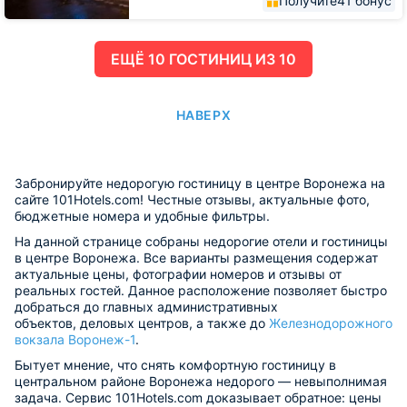
Получите
41 бонус
ЕЩË 10 ГОСТИНИЦ ИЗ 10
НАВЕРХ
Забронируйте недорогую гостиницу в центре Воронежа на
сайте 101Hotels.com! Честные отзывы, актуальные фото,
бюджетные номера и удобные фильтры.
На данной странице собраны недорогие отели и гостиницы
в центре Воронежа. Все варианты размещения содержат
актуальные цены, фотографии номеров и отзывы от
реальных гостей. Данное расположение позволяет быстро
добраться до главных административных
объектов, деловых центров, а также до
Железнодорожного
вокзала Воронеж-1
.
Бытует мнение, что снять комфортную гостиницу в
центральном районе Воронежа недорого — невыполнимая
задача. Сервис 101Hotels.com доказывает обратное: цены