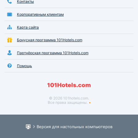
Контакты
Корпоративным клиентам
Карта сайта
Бонусная программа 101Hotels.com
Партнёрская программа 101Hotels.com
Помощь
© 2026 101hotels.com.
Все права защищены.
Версия для настольных компьютеров