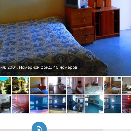
ия: 2001. Номерной фонд: 40 номеров