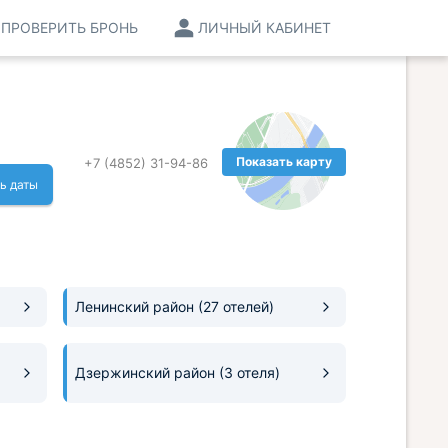
ПРОВЕРИТЬ БРОНЬ
ЛИЧНЫЙ КАБИНЕТ
Показать карту
+7 (4852) 31-94-86
ь даты
Ленинский район
(27 отелей)
Дзержинский район
(3 отеля)