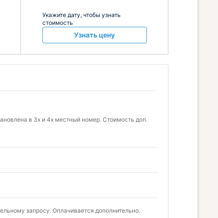
Укажите дату, чтобы узнать
стоимость
Узнать цену
новлена в 3х и 4х местный номер. Стоимость доп.
тельному запросу. Оплачивается дополнительно.