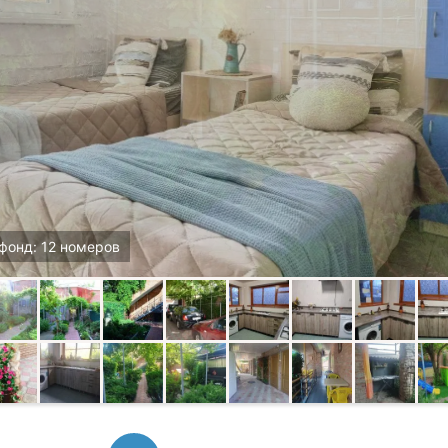
фонд: 12 номеров