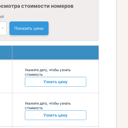
осмотра стоимости номеров
ей
Показать цены
Укажите дату, чтобы узнать
стоимость
Узнать цену
Укажите дату, чтобы узнать
стоимость
Узнать цену