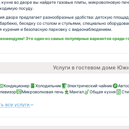
 кухне во дворе вы найдете газовые плиты, микроволновую печ
ходимую посуду.
ия двора предлагает разнообразные удобства: детскую площад
 барбекю, беседку со столом и стульями, специально оборудов
я курения и безопасную парковку с видеонаблюдением.
комендуем! Это один из самых популярных вариантов среди г
Услуги в гостевом доме Юж
Кондиционер
Холодильник
Электрический чайник
Автос
левизор
Микроволновая печь
Мангал
Общая кухня
Сти
ь все услуги