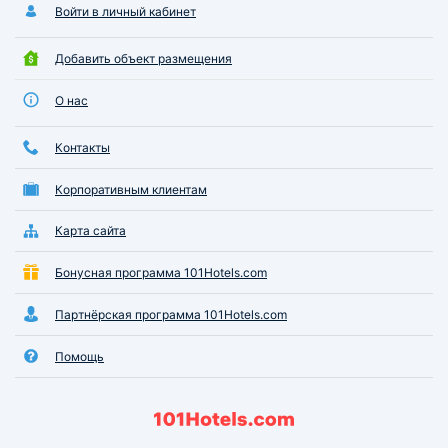
Войти в личный кабинет
Добавить объект размещения
О нас
Контакты
Корпоративным клиентам
Карта сайта
Бонусная программа 101Hotels.com
Партнёрская программа 101Hotels.com
Помощь