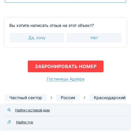
Вы хотите написать отзыв на этот объект?
Да, хочу
Нет
ЗАБРОНИРОВАТЬ НОМЕР
Гостиницы Адлера
Частный сектор
Россия
Краснодарский к
Найти гостевой дом
Найти тур