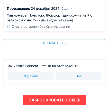
было не нужно.
Проживание:
24 декабря 2024 (2 дня)
Тип номера:
Полулюкс (Комфорт двухкомнатный с
балконом с частичным видом на море)
Отзыв оставлен без бронирования
ПОКАЗАТЬ ЕЩЕ
Вы хотите написать отзыв на этот объект?
Да, хочу
Нет
ЗАБРОНИРОВАТЬ НОМЕР