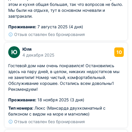
этом и кухня общая большая, так что вопросов не было.
Мы были на отдыхе, тут в основном ночевали и
завтракали.
Проживание:
7 августа 2025 (4 дня)
Отзыв оставлен без бронирования
Юля
Ю
10
4 декабря 2025
Гостевой дом нам очень понравился! Остановились
здесь на пару дней, в целом, никаких недостатков мы
не заметили! Номер чистый, комфортабельный.
Обслуживание хорошее. Остались всем довольны1
Рекомендуем!
Проживание:
18 ноября 2025 (3 дня)
Тип номера:
Люкс (Мансарда двухкомнатный с
балконом с видом на море и магнолию)
Отзыв оставлен без бронирования