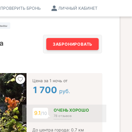
ПРОВЕРИТЬ БРОНЬ
ЛИЧНЫЙ КАБИНЕТ
зывы
а
ЗАБРОНИРОВАТЬ
Цена за 1 ночь от
1 700
руб.
ОЧЕНЬ ХОРОШО
9.1
/10
78 отзывов
До центра города: 0.7 км