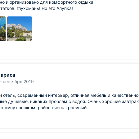
о и организовано для комфортного отдыха!
татков: глухомань! Но это Алупка!
ариса
2 сентября 2019
 отель, современный интерьер, отличная мебель и качественно
ые душевые, никаких проблем с водой. Очень хорошие завтрак
о минут пешком, район очень красивый.