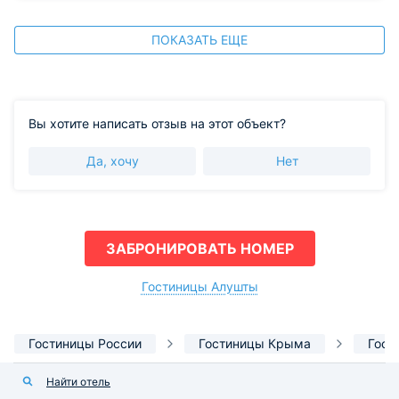
ПОКАЗАТЬ ЕЩЕ
Вы хотите написать отзыв на этот объект?
Да, хочу
Нет
ЗАБРОНИРОВАТЬ НОМЕР
Гостиницы Алушты
Гостиницы России
Гостиницы Крыма
Гост
Найти отель