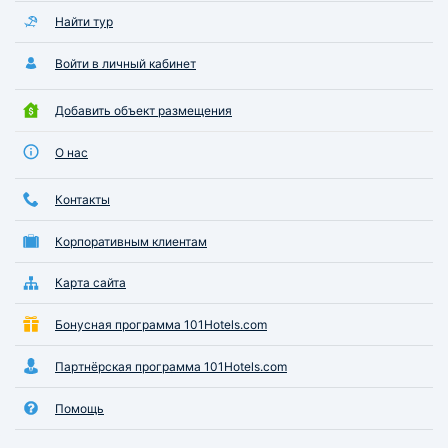
Найти тур
Войти в личный кабинет
Добавить объект размещения
О нас
Контакты
Корпоративным клиентам
Карта сайта
Бонусная программа 101Hotels.com
Партнёрская программа 101Hotels.com
Помощь