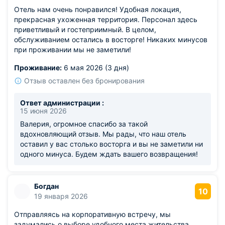
Отель нам очень понравился! Удобная локация,
прекрасная ухоженная территория. Персонал здесь
приветливый и гостеприимный. В целом,
обслуживанием остались в восторге! Никаких минусов
при проживании мы не заметили!
Проживание:
6 мая 2026 (3 дня)
Отзыв оставлен без бронирования
Ответ администрации :
15 июня 2026
Валерия, огромное спасибо за такой
вдохновляющий отзыв. Мы рады, что наш отель
оставил у вас столько восторга и вы не заметили ни
одного минуса. Будем ждать вашего возвращения!
Богдан
10
19 января 2026
Отправляясь на корпоративную встречу, мы
задумались о выборе удобного места жительства,