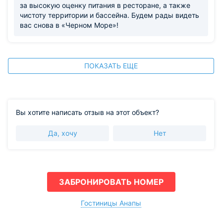
за высокую оценку питания в ресторане, а также
чистоту территории и бассейна. Будем рады видеть
вас снова в «Черном Море»!
ПОКАЗАТЬ ЕЩЕ
Вы хотите написать отзыв на этот объект?
Да, хочу
Нет
ЗАБРОНИРОВАТЬ НОМЕР
Гостиницы Анапы