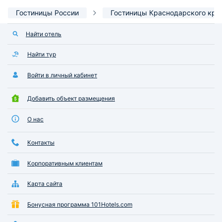
Гостиницы России
Гостиницы Краснодарского кра
Найти отель
Найти тур
Войти в личный кабинет
Добавить объект размещения
О нас
Контакты
Корпоративным клиентам
Карта сайта
Бонусная программа 101Hotels.com