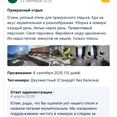
23 сентября 2025
Прекрасный отдых
Очень уютный отель для прекрасного отдыха. Еда на
вкус изумительная и разнообразная. Уборка в номере
каждый день, белье-через день. Приветливый
персонал. Своя парковка. Вернёмся сюда однозначно.
Из недостатков: минусов не нашли, только плюсы.
Проживание:
6 сентября 2025 (10 дней)
Тип номера:
Двухместный (Стандарт без балкона)
Ответ администрации :
4 марта 2026
Юлия, рады, что Вы оценили уют нашего отеля и
назвали питание изумительным. Мы ежедневно
поддерживаем чистоту в номерах и следим за