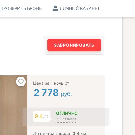
ПРОВЕРИТЬ БРОНЬ
ЛИЧНЫЙ КАБИНЕТ
ЗАБРОНИРОВАТЬ
Цена за 1 ночь от
2 778
руб.
ОТЛИЧНО
9.4
/10
215 отзывов
До центра города: 3.9 км