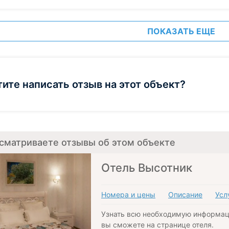
ПОКАЗАТЬ ЕЩЕ
тите написать отзыв на этот объект?
сматриваете отзывы об этом объекте
Отель Высотник
Номера и цены
Описание
Усл
Узнать всю необходимую информац
вы сможете на странице отеля.