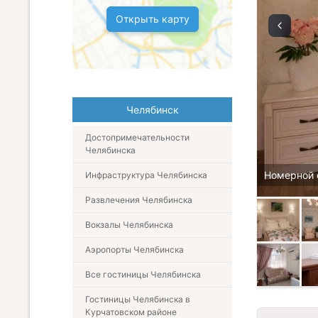
Открыть карту
Челябинск
Достопримечательности
Челябинска
Номерной 
Инфраструктура Челябинска
Развлечения Челябинска
Вокзалы Челябинска
Аэропорты Челябинска
Все гостиницы Челябинска
Гостиницы Челябинска в
Курчатовском районе