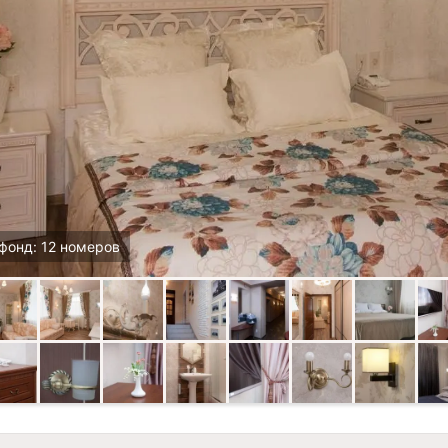
фонд: 12 номеров