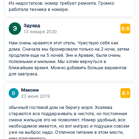
Из недостатков: номер требует ремонта. Громко
работала техника в номере.
Эдуард
Э
9.6
13 января 2020
Нам очень нравится этот отель. Чувствую себя как
дома. Сначала мы бронировали только на 2 ночи, затем
продлили еще на 5 ночей. Энн и Аревик, были очень
полезными и милыми. Мы хотим вернуться в
ближайшее время. Можно добавить больше вариантов
для завтрака.
Максим
8.1
23 июня 2019
обычный гостевой дом на берегу моря. Хозяева
стараются все поддерживать в чистоте, но постоянная
смена жильцов это не позволяет. Номер удобный, все
необходимое имеется, но вот матрас и подушки совсем
уже на выброс надо. Отличное питание в этом месте,
нам понравилось.