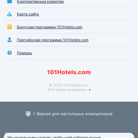
Корпоративным клиентам
Карта сайта
Бонусная программа 101Hotels.com
Партнёрская программа 101Hotels.com
Помощь
© 2026 101hotels.com.
Все права защищены.
Версия для настольных компьютеров
Пользовательское соглашение
Мы используем cookies, чтобы сайт работал лучше.