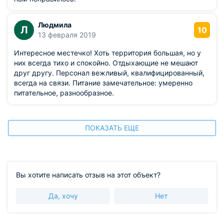
Людмила
Л
10
13 февраля 2019
Интересное местечко! Хоть территория большая, но у
них всегда тихо и спокойно. Отдыхающие не мешают
друг другу. Персонал вежливый, квалифицированный,
всегда на связи. Питание замечательное: умеренно
питательное, разнообразное.
ПОКАЗАТЬ ЕЩЕ
Вы хотите написать отзыв на этот объект?
Да, хочу
Нет