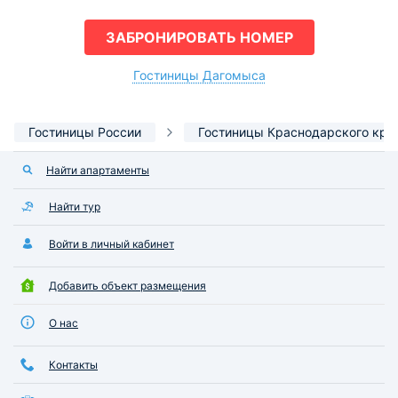
ЗАБРОНИРОВАТЬ НОМЕР
Гостиницы Дагомыса
Гостиницы России
Гостиницы Краснодарского кра
Найти апартаменты
Найти тур
Войти в личный кабинет
Добавить объект размещения
О нас
Контакты