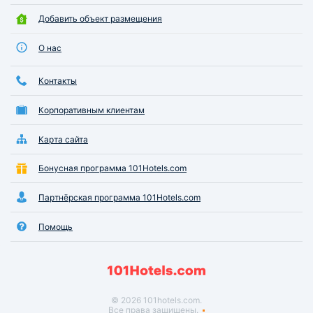
Добавить объект размещения
О нас
Контакты
Корпоративным клиентам
Карта сайта
Бонусная программа 101Hotels.com
Партнёрская программа 101Hotels.com
Помощь
© 2026 101hotels.com.
Все права защищены.