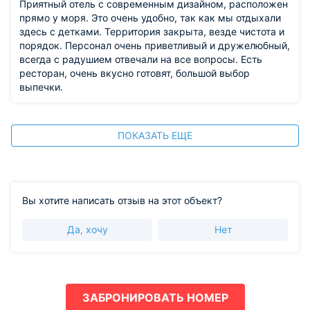
Приятный отель с современным дизайном, расположен
прямо у моря. Это очень удобно, так как мы отдыхали
здесь с детками. Территория закрыта, везде чистота и
порядок. Персонал очень приветливый и дружелюбный,
всегда с радушием отвечали на все вопросы. Есть
ресторан, очень вкусно готовят, большой выбор
выпечки.
ПОКАЗАТЬ ЕЩЕ
Вы хотите написать отзыв на этот объект?
Да, хочу
Нет
ЗАБРОНИРОВАТЬ НОМЕР