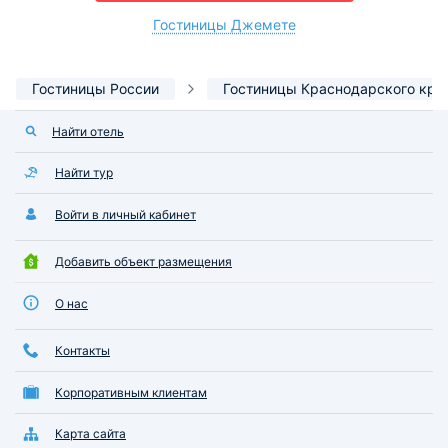
Гостиницы Джемете
Гостиницы России
Гостиницы Краснодарского кра
Найти отель
Найти тур
Войти в личный кабинет
Добавить объект размещения
О нас
Контакты
Корпоративным клиентам
Карта сайта