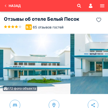
НАЗАД
Отзывы об
отеле Белый Песок
65 отзывов гостей
9.3
172 фото объекта