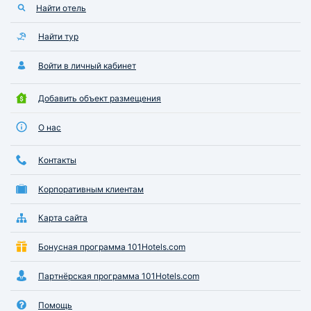
Найти отель
Найти тур
Войти в личный кабинет
Добавить объект размещения
О нас
Контакты
Корпоративным клиентам
Карта сайта
Бонусная программа 101Hotels.com
Партнёрская программа 101Hotels.com
Помощь