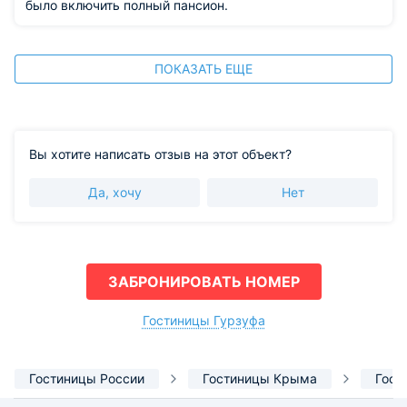
было включить полный пансион.
ПОКАЗАТЬ ЕЩЕ
Вы хотите написать отзыв на этот объект?
Да, хочу
Нет
ЗАБРОНИРОВАТЬ НОМЕР
Гостиницы Гурзуфа
Гостиницы России
Гостиницы Крыма
Гост