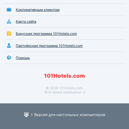
Корпоративным клиентам
Карта сайта
Бонусная программа 101Hotels.com
Партнёрская программа 101Hotels.com
Помощь
© 2026 101hotels.com.
Все права защищены.
Версия для настольных компьютеров