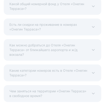
Какой общий номерной фонд у Отеля «Онегин
Терраса»?
Есть ли скидки на проживание в номерах
«Онегин Терраса»?
Как можно добраться до Отеля «Онегин
Терраса» от ближайшего аэропорта и ж/д
вокзала?
Какие категории номеров есть в Отеле «Онегин
Терраса»?
Чем заняться на территории «Онегин Терраса»
в свободное время?