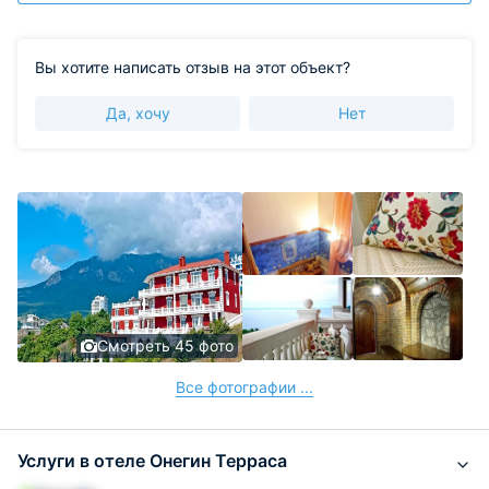
Вы хотите написать отзыв на этот объект?
Да, хочу
Нет
Смотреть 45 фото
Все фотографии ...
Услуги в отеле Онегин Терраса