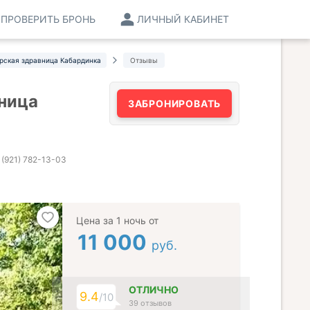
ПРОВЕРИТЬ БРОНЬ
ЛИЧНЫЙ КАБИНЕТ
рская здравница Кабардинка
Отзывы
ница
ЗАБРОНИРОВАТЬ
 (921) 782-13-03
Цена за 1 ночь от
11 000
руб.
ОТЛИЧНО
9.4
/10
39 отзывов