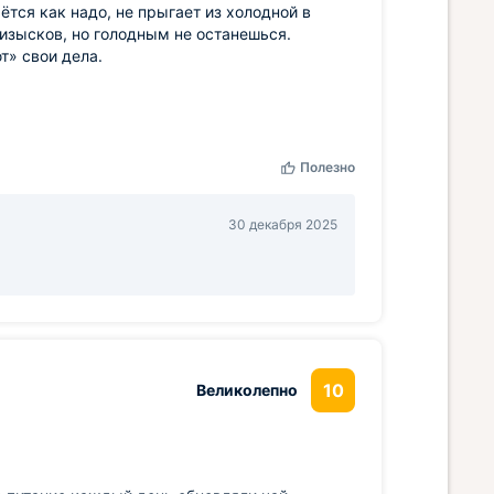
ётся как надо, не прыгает из холодной в
 изысков, но голодным не останешься.
т» свои дела.
Полезно
30 декабря 2025
10
Великолепно