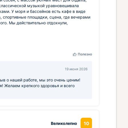
с классической музыкой уравновешивала
ами. У моря и бассейнов есть кафе в виде
а, спортивные площадки, сцена, где вечерами
ного. Мы действительно отдохнули,
Полезно
19 июня 2026
ыв о нашей работе, мы это очень ценим!
! Желаем крепкого здоровья и всего
10
Великолепно