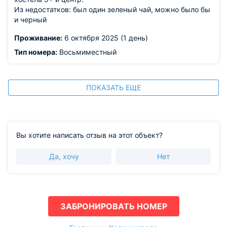
Из недостатков: был один зеленый чай, можно было бы
и черный
Проживание:
6 октября 2025 (1 день)
Тип номера:
Восьмиместный
ПОКАЗАТЬ ЕЩЕ
Вы хотите написать отзыв на этот объект?
Да, хочу
Нет
ЗАБРОНИРОВАТЬ НОМЕР