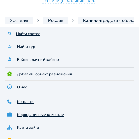
Гостиницы Калининграда
Хостелы
Россия
Калининградская область
Найти хостел
Найти тур
Войти в личный кабинет
Добавить объект размещения
О нас
Контакты
Корпоративным клиентам
Карта сайта