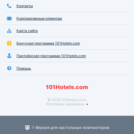
Контакты
Корпоративным клиентам
Карта сайта
Бонусная программа 101Hotels.com
Партнёрская программа 101Hotels.com
Помощь
© 2026 101hotels.com.
Все права защищены.
Версия для настольных компьютеров