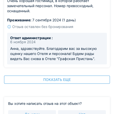
Очень хорошая гостиница, в которой работает
замечательный персонал. Номер превосходный,
оснащенный.
Проживание:
7 сентября 2024 (1 день)
Отзыв оставлен без бронирования
Ответ администрации :
6 ноября 2024
Анна, здравствуйте. Благодарим вас за высокую
оценку нашего Отеля и персонала! Будем рады
видеть Вас снова в Отеле "Графская Пристань".
ПОКАЗАТЬ ЕЩЕ
Вы хотите написать отзыв на этот объект?