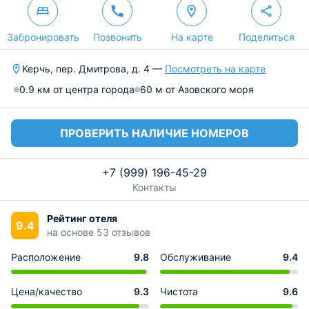
Забронировать
Позвонить
На карте
Поделиться
Керчь, пер. Дмитрова, д. 4 —
Посмотреть на карте
0.9 км от центра города
60 м от Азовского моря
ПРОВЕРИТЬ НАЛИЧИЕ НОМЕРОВ
+7 (999) 196-45-29
Контакты
Рейтинг отеля
9.4
на основе 53 отзывов
Расположение
9.8
Обслуживание
9.4
Цена/качество
9.3
Чистота
9.6