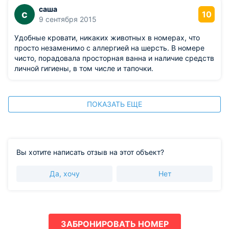
саша
с
10
9 сентября 2015
Удобные кровати, никаких животных в номерах, что
просто незаменимо с аллергией на шерсть. В номере
чисто, порадовала просторная ванна и наличие средств
личной гигиены, в том числе и тапочки.
ПОКАЗАТЬ ЕЩЕ
Вы хотите написать отзыв на этот объект?
Да, хочу
Нет
ЗАБРОНИРОВАТЬ НОМЕР