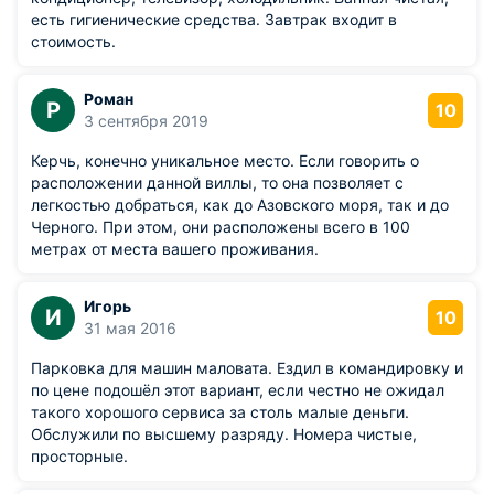
есть гигиенические средства. Завтрак входит в
стоимость.
Роман
Р
10
3 сентября 2019
Керчь, конечно уникальное место. Если говорить о
расположении данной виллы, то она позволяет с
легкостью добраться, как до Азовского моря, так и до
Черного. При этом, они расположены всего в 100
метрах от места вашего проживания.
Игорь
И
10
31 мая 2016
Парковка для машин маловата. Ездил в командировку и
по цене подошёл этот вариант, если честно не ожидал
такого хорошого сервиса за столь малые деньги.
Обслужили по высшему разряду. Номера чистые,
просторные.