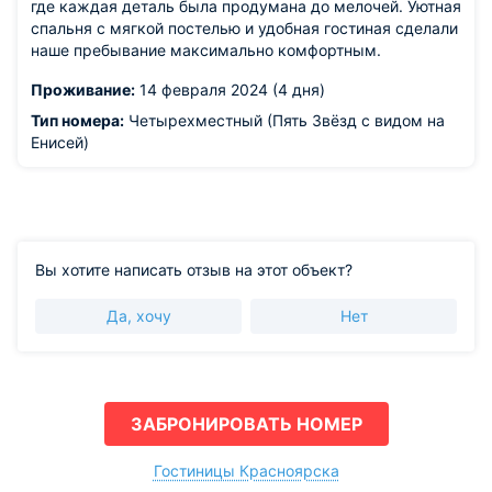
где каждая деталь была продумана до мелочей. Уютная
спальня с мягкой постелью и удобная гостиная сделали
наше пребывание максимально комфортным.
Проживание:
14 февраля 2024 (4 дня)
Тип номера:
Четырехместный (Пять Звёзд с видом на
Енисей)
Вы хотите написать отзыв на этот объект?
Да, хочу
Нет
ЗАБРОНИРОВАТЬ НОМЕР
Гостиницы Красноярска