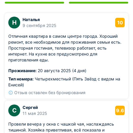
Наталья
Н
10
9 сентября 2025
Отличная квартира в самом центре города. Хороший
ремонт, все необходимое для проживания семьи есть.
Просторная гостиная, телевизор работает, есть
интернет. На кухне все предусмотрено для
приготовления еды.
Проживание:
20 августа 2025 (4 дня)
Тип номера:
Четырехместный (Пять Звёзд с видом на
Енисей)
Отзыв оставлен без бронирования
Сергей
С
9.6
11 мая 2025
Провели вечера у окна с чашкой чая, наслаждаясь
тишиной. Хозяйка приветливая, всё показала и