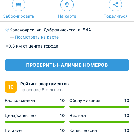
Забронировать
На карте
Поделиться
Красноярск, ул. Дубровинского, д. 54А
—
Посмотреть на карте
0.8 км от центра города
ПРОВЕРИТЬ НАЛИЧИЕ НОМЕРОВ
Рейтинг апартаментов
10
на основе 5 отзывов
Расположение
10
Обслуживание
10
Цена/качество
10
Чистота
10
Питание
10
Качество сна
10