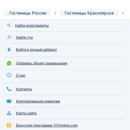
Гостиницы России
Гостиницы Красноярска
Найти апартаменты
Найти тур
Войти в личный кабинет
Добавить объект размещения
О нас
Контакты
Корпоративным клиентам
Карта сайта
Бонусная программа 101Hotels.com