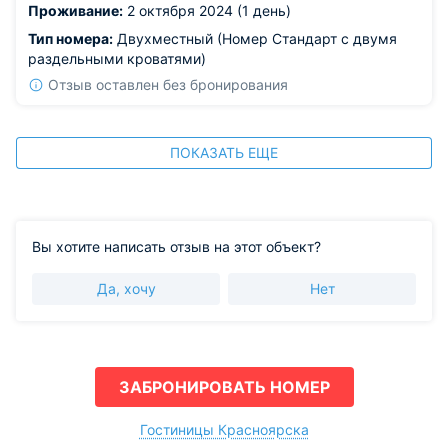
Проживание:
2 октября 2024 (1 день)
Тип номера:
Двухместный (Номер Стандарт с двумя
раздельными кроватями)
Отзыв оставлен без бронирования
ПОКАЗАТЬ ЕЩЕ
Вы хотите написать отзыв на этот объект?
Да, хочу
Нет
ЗАБРОНИРОВАТЬ НОМЕР
Гостиницы Красноярска