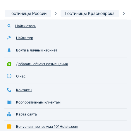
Гостиницы России
Гостиницы Красноярска
Найти отель
Найти тур
Войти в личный кабинет
Добавить объект размещения
О нас
Контакты
Корпоративным клиентам
Карта сайта
Бонусная программа 101Hotels.com