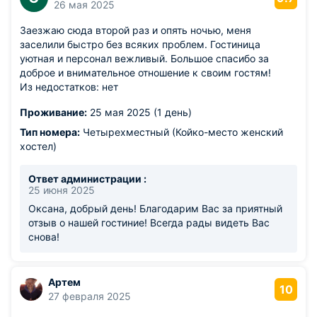
26 мая 2025
Заезжаю сюда второй раз и опять ночью, меня
заселили быстро без всяких проблем. Гостиница
уютная и персонал вежливый. Большое спасибо за
доброе и внимательное отношение к своим гостям!
Из недостатков: нет
Проживание:
25 мая 2025 (1 день)
Тип номера:
Четырехместный (Койко-место женский
хостел)
Ответ администрации :
25 июня 2025
Оксана, добрый день! Благодарим Вас за приятный
отзыв о нашей гостиние! Всегда рады видеть Вас
снова!
Артем
10
27 февраля 2025