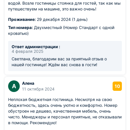
водой. Возле гостиницы стоянка для гостей, так как мы
путешествуем на машине, это важно очень!
Проживание:
29 декабря 2024 (1 день)
Тип номера:
Двухместный (Номер Стандарт с одной
кроватью)
Ответ администрации :
4 февраля 2025
Светлана, благодарим вас за приятный отзыв о
нашей гостинице! Ждём вас снова в гости!
Алена
А
10
11 октября 2024
Неплохая бюджетная гостиница. Несмотря на свою
бюджетность, здесь очень уютно и комфортно. Номер
обустроен не дешево, качественная мебель, очень
чисто. Менеджеры и персонал приятные, не отказывали
в помощи. Рекомендую!