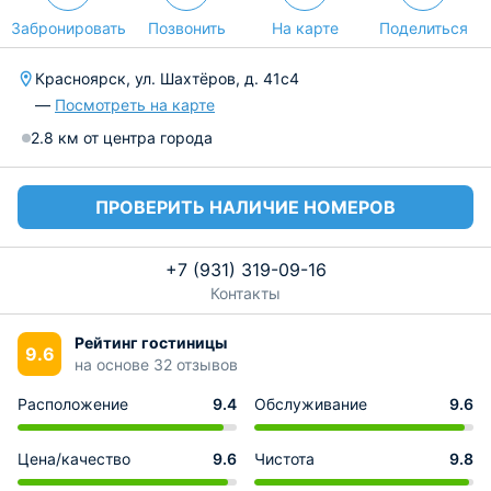
Забронировать
Позвонить
На карте
Поделиться
Красноярск, ул. Шахтёров, д. 41с4
—
Посмотреть на карте
2.8 км от центра города
ПРОВЕРИТЬ НАЛИЧИЕ НОМЕРОВ
+7 (931) 319-09-16
Контакты
Рейтинг гостиницы
9.6
на основе 32 отзывов
Расположение
9.4
Обслуживание
9.6
Цена/качество
9.6
Чистота
9.8