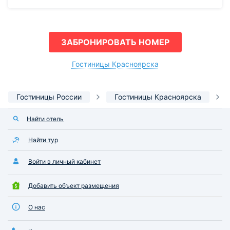
ЗАБРОНИРОВАТЬ НОМЕР
Гостиницы Красноярска
Гостиницы России
Гостиницы Красноярска
Найти отель
Найти тур
Войти в личный кабинет
Добавить объект размещения
О нас