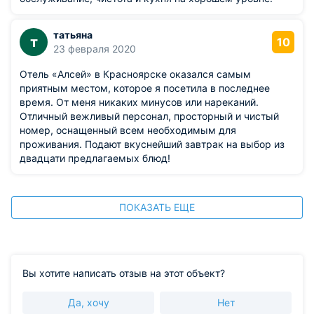
татьяна
т
10
23 февраля 2020
Отель «Алсей» в Красноярске оказался самым
приятным местом, которое я посетила в последнее
время. От меня никаких минусов или нареканий.
Отличный вежливый персонал, просторный и чистый
номер, оснащенный всем необходимым для
проживания. Подают вкуснейший завтрак на выбор из
двадцати предлагаемых блюд!
ПОКАЗАТЬ ЕЩЕ
Вы хотите написать отзыв на этот объект?
Да, хочу
Нет