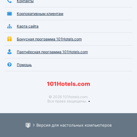
Контакты
Корпоративным клиентам
Карта сайта
Бонусная программа 101Hotels.com
Партнёрская программа 101Hotels.com
Помощь
© 2026 101hotels.com.
Все права защищены.
Версия для настольных компьютеров