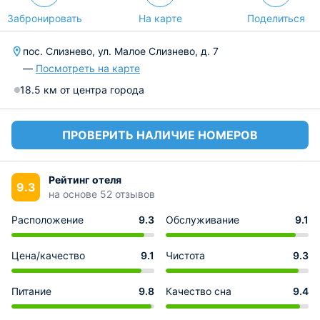
Забронировать
На карте
Поделиться
пос. Слизнево, ул. Малое Слизнево, д. 7
—
Посмотреть на карте
18.5 км от центра города
ПРОВЕРИТЬ НАЛИЧИЕ НОМЕРОВ
Рейтинг отеля
9.3
на основе 52 отзывов
Расположение
9.3
Обслуживание
9.1
Цена/качество
9.1
Чистота
9.3
Питание
9.8
Качество сна
9.4