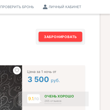
ПРОВЕРИТЬ БРОНЬ
ЛИЧНЫЙ КАБИНЕТ
ЗАБРОНИРОВАТЬ
Цена за 1 ночь от
3 500
руб.
ОЧЕНЬ ХОРОШО
9.1
/10
265 отзывов