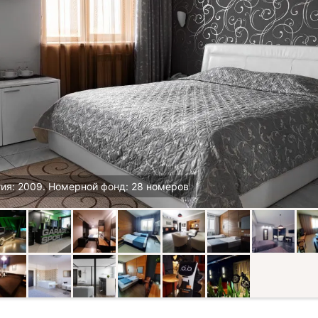
ия: 2009. Номерной фонд: 28 номеров