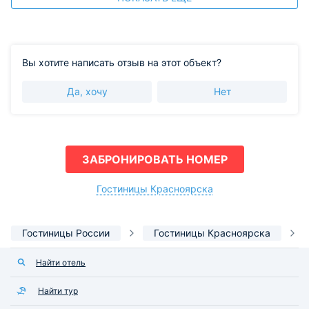
Вы хотите написать отзыв на этот объект?
Да, хочу
Нет
ЗАБРОНИРОВАТЬ НОМЕР
Гостиницы Красноярска
Гостиницы России
Гостиницы Красноярска
Найти отель
Найти тур