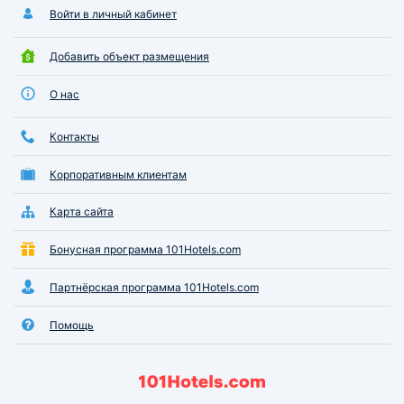
Войти в личный кабинет
Добавить объект размещения
О нас
Контакты
Корпоративным клиентам
Карта сайта
Бонусная программа 101Hotels.com
Партнёрская программа 101Hotels.com
Помощь