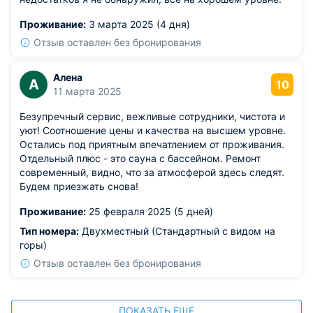
Проживание:
3 марта 2025 (4 дня)
Отзыв оставлен без бронирования
Алена
А
10
11 марта 2025
Безупречный сервис, вежливые сотрудники, чистота и
уют! Соотношение цены и качества на высшем уровне.
Остались под приятным впечатлением от проживания.
Отдельный плюс - это сауна с бассейном. Ремонт
современный, видно, что за атмосферой здесь следят.
Будем приезжать снова!
Проживание:
25 февраля 2025 (5 дней)
Тип номера:
Двухместный (Стандартный с видом на
горы)
Отзыв оставлен без бронирования
ПОКАЗАТЬ ЕЩЕ