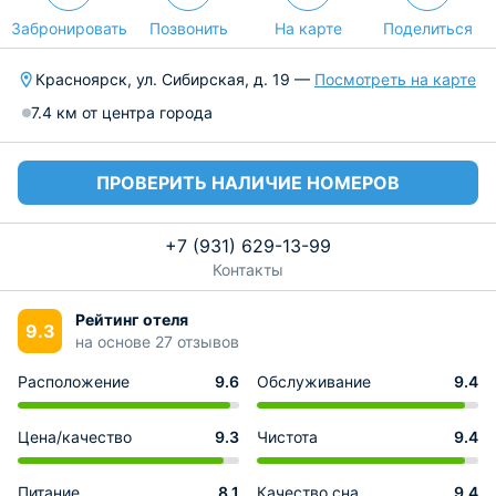
Забронировать
Позвонить
На карте
Поделиться
Красноярск, ул. Сибирская, д. 19 —
Посмотреть на карте
7.4 км от центра города
ПРОВЕРИТЬ НАЛИЧИЕ НОМЕРОВ
+7 (931) 629-13-99
Контакты
Рейтинг отеля
9.3
на основе 27 отзывов
Расположение
9.6
Обслуживание
9.4
Цена/качество
9.3
Чистота
9.4
Питание
8.1
Качество сна
9.4