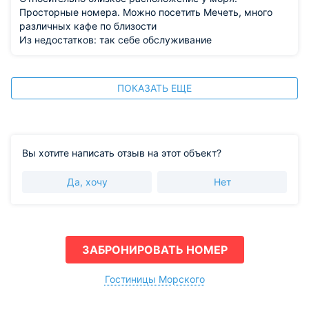
Просторные номера. Можно посетить Мечеть, много
различных кафе по близости
Из недостатков: так себе обслуживание
ПОКАЗАТЬ ЕЩЕ
Вы хотите написать отзыв на этот объект?
Да, хочу
Нет
ЗАБРОНИРОВАТЬ НОМЕР
Гостиницы Морского