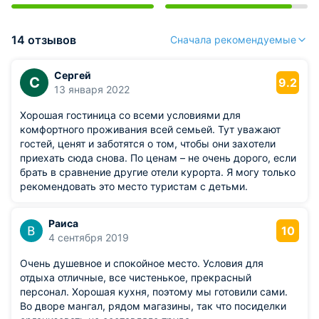
14 отзывов
Сначала рекомендуемые
Сергей
С
9.2
13 января 2022
Хорошая гостиница со всеми условиями для
комфортного проживания всей семьей. Тут уважают
гостей, ценят и заботятся о том, чтобы они захотели
приехать сюда снова. По ценам – не очень дорого, если
брать в сравнение другие отели курорта. Я могу только
рекомендовать это место туристам с детьми.
Раиса
10
4 сентября 2019
Очень душевное и спокойное место. Условия для
отдыха отличные, все чистенькое, прекрасный
персонал. Хорошая кухня, поэтому мы готовили сами.
Во дворе мангал, рядом магазины, так что посиделки