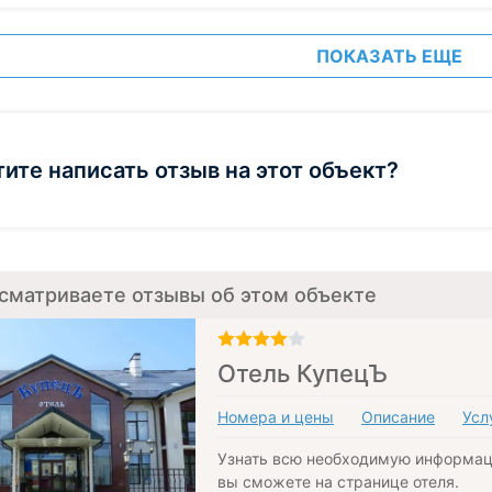
ПОКАЗАТЬ ЕЩЕ
тите написать отзыв на этот объект?
сматриваете отзывы об этом объекте
Отель КупецЪ
Номера и цены
Описание
Усл
Узнать всю необходимую информац
вы сможете на странице отеля.