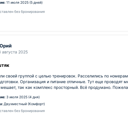
ие:
11 июля 2025 (5 дней)
ставлен без бронирования
Юрий
3 августа 2025
штяк
и своей группой с целью тренировок. Расселились по номерам.
дготовки. Организация и питание отличные. Тут еще проводят м
 мешает, так как комплекс просторный. Всё продумано. Пожела
ие:
3 июля 2025 (4 дня)
а:
Двухместный (Комфорт)
ставлен без бронирования