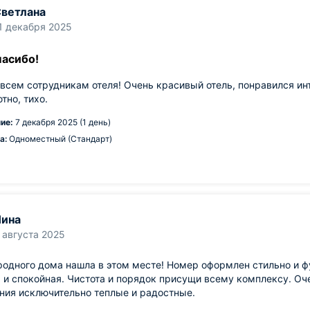
ветлана
1 декабря 2025
пасибо!
всем сотрудникам отеля! Очень красивый отель, понравился ин
ютно, тихо.
ие:
7 декабря 2025 (1 день)
а:
Одноместный (Стандарт)
ина
 августа 2025
одного дома нашла в этом месте! Номер оформлен стильно и ф
 и спокойная. Чистота и порядок присущи всему комплексу. О
ния исключительно теплые и радостные.