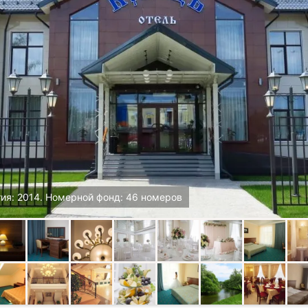
ия: 2014. Номерной фонд: 46 номеров