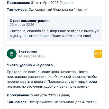
Проживание:
31 октября 2025 (1 день)
Тип номера:
Одноместный (Комната на 1 гостя)
Ответ администрации :
26 марта 2026
Светлана, спасибо за выбор нашего отеля и высокую
оценку нашего сервиса! Приезжайте к нам еще)
Екатерина
Е
9.7
14 августа 2025
Чисто, удобно и не дорого.
Прекрасное соотношение цена-качество. Чисто,
прекрасное расположение. Отличный вариант, чтобы
переночевать в дороге. Парковка внутри территории
платная, но это очень удобно и цена приемлемая.
Проживание:
5 августа 2025 (1 день)
Тип номера:
Четырехместный (Комната для 4 гостей)