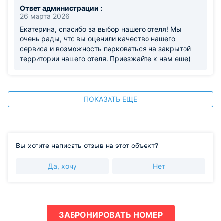
Ответ администрации :
26 марта 2026
Екатерина, спасибо за выбор нашего отеля! Мы
очень рады, что вы оценили качество нашего
сервиса и возможность парковаться на закрытой
территории нашего отеля. Приезжайте к нам еще)
ПОКАЗАТЬ ЕЩЕ
Вы хотите написать отзыв на этот объект?
Да, хочу
Нет
ЗАБРОНИРОВАТЬ НОМЕР