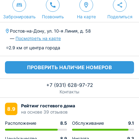
Забронировать
Позвонить
На карте
Поделиться
Ростов-на-Дону, ул. 10-я Линия, д. 58
—
Посмотреть на карте
2.9 км от центра города
ПРОВЕРИТЬ НАЛИЧИЕ НОМЕРОВ
+7 (931) 628-97-72
Контакты
Рейтинг гостевого дома
8.9
на основе 39 отзывов
Расположение
8.5
Обслуживание
9.1
Цена/качество
8.9
Чистота
9.3