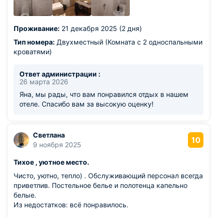
Проживание:
21 декабря 2025 (2 дня)
Тип номера:
Двухместный (Комната с 2 односпальными
кроватями)
Ответ администрации :
26 марта 2026
Яна, мы рады, что вам понравился отдых в нашем
отеле. Спасибо вам за высокую оценку!
Светлана
10
9 ноября 2025
Тихое , уютное место.
Чисто, уютно, тепло) . Обслуживающий персонал всегда
приветлив. Постельное белье и полотенца капельно
белые.
Из недостатков: всё понравилось.