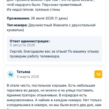
чтоб недорого было. Персонал приветливый.
Из недостатков: грязные стены
Проживание:
26 июля 2026 (1 день)
Тип номера:
Двухместный (Комната с двухспальной
кроватью)
Ответ администрации :
5 августа 2026
Сергей, благодарим вас за отзыв! По вашему отзыву
проверим работу телевизора.
Татьяна
10
3 марта 2026
В отеле чисто, постельное хорошее. Есть небольшая
парковка во дворе, но можно и на улице поставить.
Администраторы отзывчивые. В коридоре есть
микроволновка. А чайник в каждом номере. Нет только
холодильника в номере, но мы были всего два дня, нам