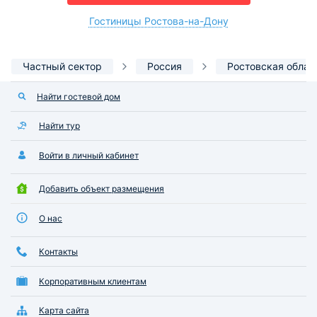
Гостиницы Ростова-на-Дону
Частный сектор
Россия
Ростовская облас
Найти гостевой дом
Найти тур
Войти в личный кабинет
Добавить объект размещения
О нас
Контакты
Корпоративным клиентам
Карта сайта