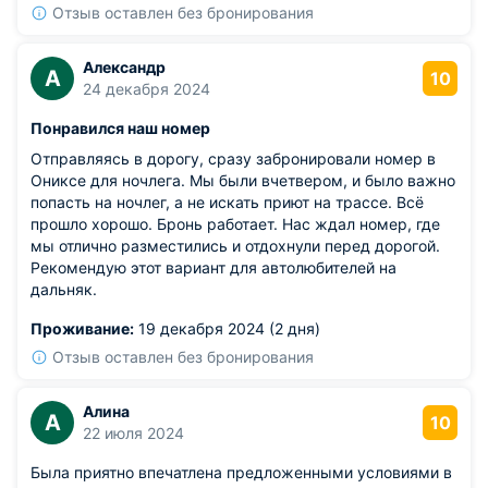
Отзыв оставлен без бронирования
Александр
А
10
24 декабря 2024
Понравился наш номер
Отправляясь в дорогу, сразу забронировали номер в
Ониксе для ночлега. Мы были вчетвером, и было важно
попасть на ночлег, а не искать приют на трассе. Всё
прошло хорошо. Бронь работает. Нас ждал номер, где
мы отлично разместились и отдохнули перед дорогой.
Рекомендую этот вариант для автолюбителей на
дальняк.
Проживание:
19 декабря 2024 (2 дня)
Отзыв оставлен без бронирования
Алина
А
10
22 июля 2024
Была приятно впечатлена предложенными условиями в