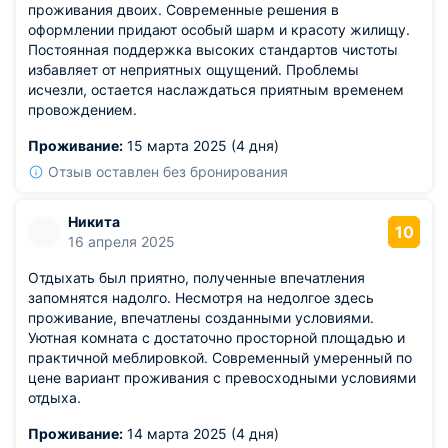
проживания двоих. Современные решения в
оформлении придают особый шарм и красоту жилищу.
Постоянная поддержка высоких стандартов чистоты
избавляет от неприятных ощущений. Проблемы
исчезли, остается наслаждаться приятным временем
провождением.
Проживание:
15 марта 2025 (4 дня)
Отзыв оставлен без бронирования
Никита
10
16 апреля 2025
Отдыхать был приятно, полученные впечатления
запомнятся надолго. Несмотря на недолгое здесь
проживание, впечатлены созданными условиями.
Уютная комната с достаточно просторной площадью и
практичной меблировкой. Современный умеренный по
цене вариант проживания с превосходными условиями
отдыха.
Проживание:
14 марта 2025 (4 дня)