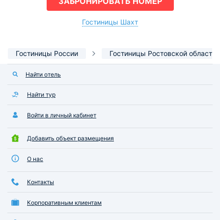
ЗАБРОНИРОВАТЬ НОМЕР
Гостиницы Шахт
Гостиницы России
Гостиницы Ростовской области
Найти отель
Найти тур
Войти в личный кабинет
Добавить объект размещения
О нас
Контакты
Корпоративным клиентам