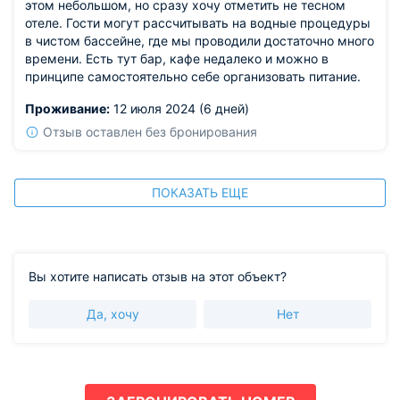
этом небольшом, но сразу хочу отметить не тесном
отеле. Гости могут рассчитывать на водные процедуры
в чистом бассейне, где мы проводили достаточно много
времени. Есть тут бар, кафе недалеко и можно в
принципе самостоятельно себе организовать питание.
Проживание:
12 июля 2024 (6 дней)
Отзыв оставлен без бронирования
ПОКАЗАТЬ ЕЩЕ
Вы хотите написать отзыв на этот объект?
Да, хочу
Нет