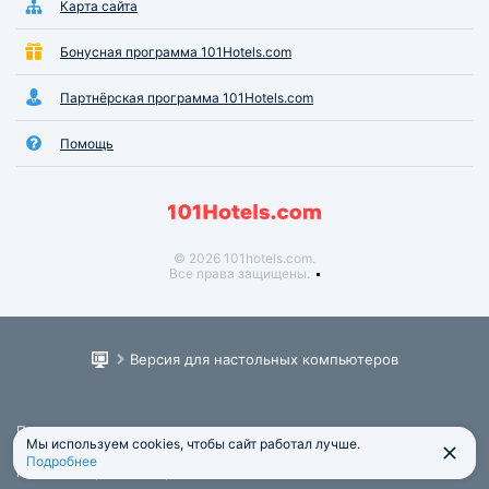
Карта сайта
Бонусная программа 101Hotels.com
Партнёрская программа 101Hotels.com
Помощь
© 2026 101hotels.com.
Все права защищены.
Версия для настольных компьютеров
Пользовательское соглашение
Мы используем cookies, чтобы сайт работал лучше.
Юридическая информация
Подробнее
Политика обработки персональных данных