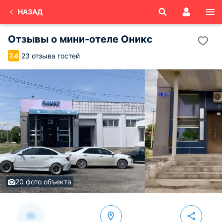
НАЗАД
Отзывы о
мини-отеле Оникс
23 отзыва гостей
7.4
20 фото объекта