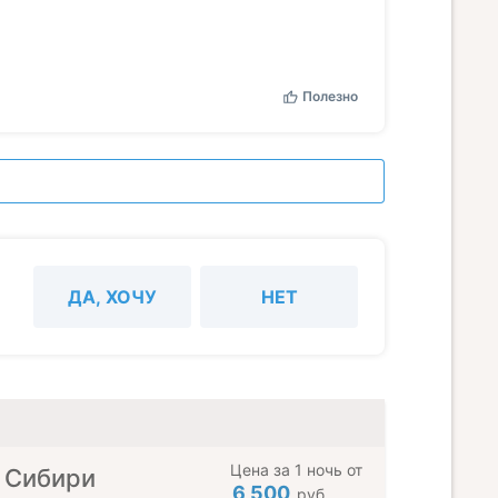
Полезно
ДА, ХОЧУ
НЕТ
Цена за 1 ночь от
 Сибири
6 500
руб.