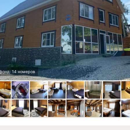
фонд: 14 номеров