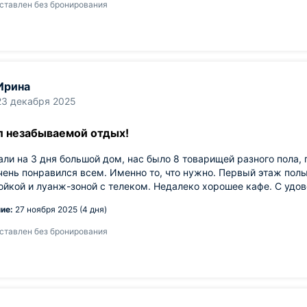
ставлен без бронирования
Ирина
23 декабря 2025
л незабываемой отдых!
ли на 3 дня большой дом, нас было 8 товарищей разного пола,
ень понравился всем. Именно то, что нужно. Первый этаж полы
йкой и луанж-зоной с телеком. Недалеко хорошее кафе. С удов
ие:
27 ноября 2025 (4 дня)
ставлен без бронирования