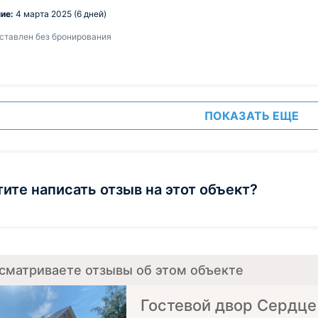
ие:
4 марта 2025 (6 дней)
ставлен без бронирования
ПОКАЗАТЬ ЕЩЕ
тите написать отзыв на этот объект?
сматриваете отзывы об этом объекте
Гостевой двор Сердце