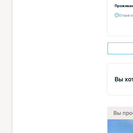
Проживан
Отзыв о
Вы хо
Вы про